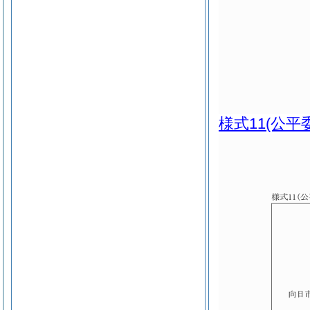
様式11
(公平