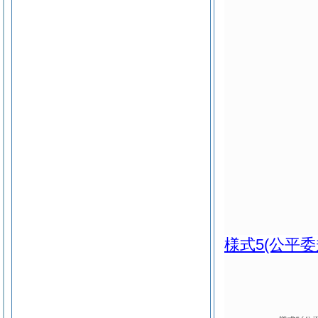
様式5
(公平委