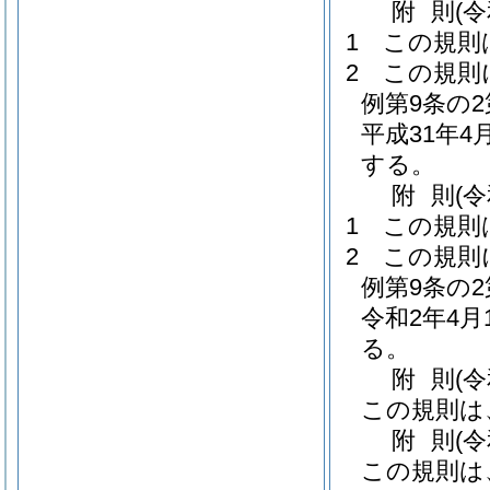
附
則
(
1
この規則
2
この規則
例第9条の
平成31年
する。
附
則
(
1
この規則
2
この規則
例第9条の
令和2年4
る。
附
則
(
この規則は
附
則
(
この規則は