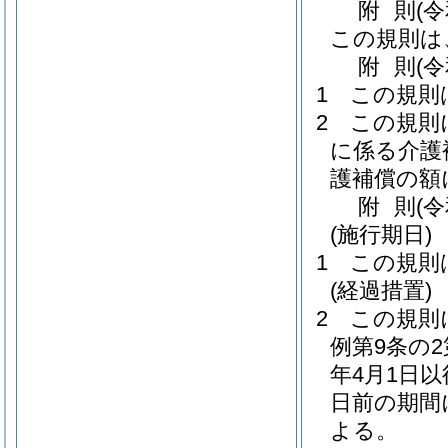
附
則
(
この規則は
附
則
(
1
この規則
2
この規則
に係る介護
護補償の額
附
則
(
(施行期日)
1
この規則
(経過措置)
2
この規則
例第9条の
年4月1日
日前の期間
よる。