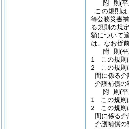
附
則
(
この規則は
等公務災害補
る規則の規定
額について
は、なお従
附
則
(
1
この規則
2
この規則
間に係る介
介護補償の
附
則
(
1
この規則
2
この規則
間に係る介
介護補償の