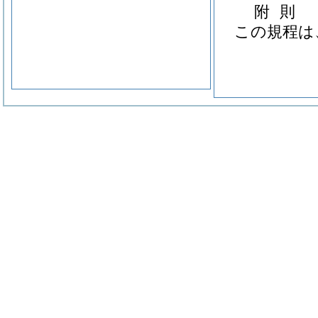
附
則
この規程は