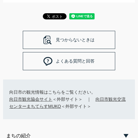
見つからないときは
よくある質問と回答
向日市の観光情報はこちらをご覧ください。
向日市観光協会サイト
＜外部サイト＞ ｜
向日市観光交流
センターまちてらすMUKO
＜外部サイト＞
まちの紹介