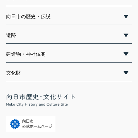
向日市の歴史・伝説
遺跡
建造物・神社仏閣
文化財