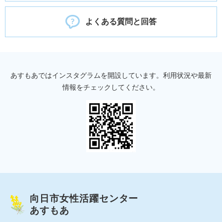
よくある質問と回答
あすもあではインスタグラムを開設しています。利用状況や最新
情報をチェックしてください。
向日市女性活躍センター
あすもあ