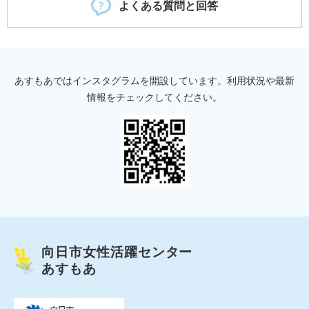
よくある質問と回答
あすもあではインスタグラムを開設しています。利用状況や最新
情報をチェックしてください。
向日市女性活躍センター
あすもあ