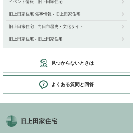
イベント情報 - 旧上田家住宅
旧上田家住宅 催事情報 - 旧上田家住宅
旧上田家住宅 - 向日市歴史・文化サイト
旧上田家住宅 - 旧上田家住宅
見つからないときは
よくある質問と回答
旧上田家住宅