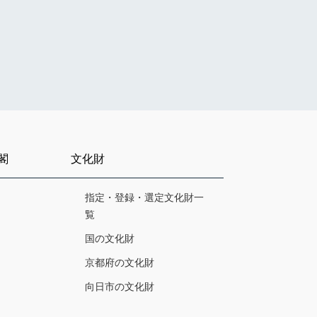
閣
文化財
指定・登録・選定文化財一
覧
国の文化財
京都府の文化財
向日市の文化財