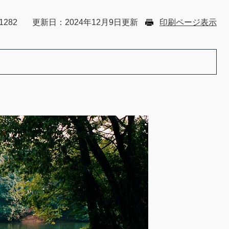
1282
更新日：2024年12月9日更新
印刷ページ表示