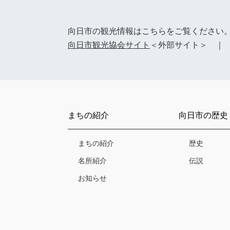
向日市の観光情報はこちらをご覧ください
向日市観光協会サイト
＜外部サイト＞ 
まちの紹介
向日市の歴史
まちの紹介
歴史
名所紹介
伝説
お知らせ