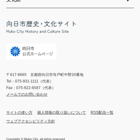
〒617-8665 京都府向日市寺戸町中野20番地
Tel：075-931-1111（代表）
Fax：075-922-6587（代表）
メールでのお問い合わせ
サイトの使い方
個人情報の取り扱いについて
RSS配信一覧
ウェブアクセシビリティ方針
Copyright © Muko City. all rights reserved