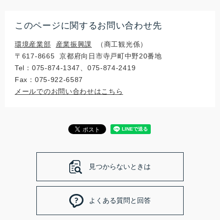
このページに関するお問い合わせ先
環境産業部
産業振興課
商工観光係
〒617‐8665
京都府向日市寺戸町中野20番地
Tel：075-874-1347、075-874-2419
Fax：075-922-6587
メールでのお問い合わせはこちら
見つからないときは
よくある質問と回答