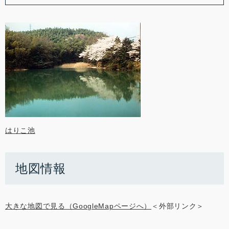
はりこ池
地図情報
大きな地図で見る（GoogleMapページへ）
＜外部リンク＞