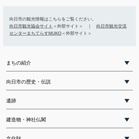
向日市の観光情報はこちらをご覧ください。
向日市観光協会サイト
＜外部サイト＞ ｜
向日市観光交流
センターまちてらすMUKO
＜外部サイト＞
まちの紹介
向日市の歴史・伝説
遺跡
建造物・神社仏閣
文化財