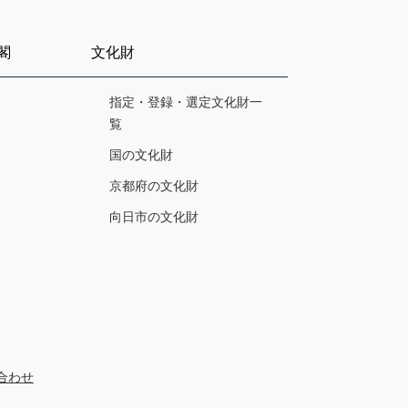
閣
文化財
指定・登録・選定文化財一
覧
国の文化財
京都府の文化財
向日市の文化財
合わせ