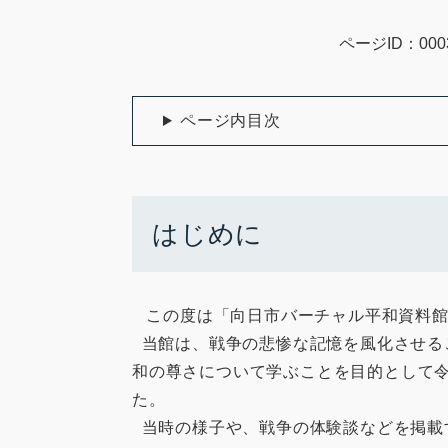
ページID：000
ページ内目次
はじめに
この度は「向日市バーチャル平和資料館
当館は、戦争の悲惨な記憶を風化させる
和の尊さについて学ぶことを目的として令和
た。
当時の様子や、戦争の体験談などを掲載