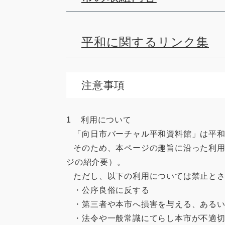
平和に関するリンク集
注意事項
1 利用について
「向日市バーチャル平和資料館」は平和
そのため、本ページの趣旨に沿った利用
ジの紹介要）。
ただし、以下の利用については禁止とさ
・公序良俗に反する
・第三者や本市へ損害を与える、あるい
・法令や一般常識にてらし本市が不適切