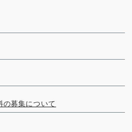
料の募集について