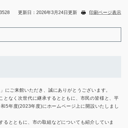
3528
更新日：2026年3月24日更新
印刷ページ表示
」にご来館いただき、誠にありがとうございます。
ことなく次世代に継承するとともに、市民の皆様と、平
5年度(2023年度)にホームページ上に開設いたしまし
するとともに、市の取組などについても紹介していま