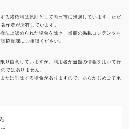
する諸権利は原則として向日市に帰属しています。ただ
原著作者が所有しています。
権法上認められた場合を除き、当館の掲載コンテンツを
広聴協働課にご相談ください。
限り留意していますが、利用者が当館の情報を用いて行
ものではありません。
または削除する場合がありますので、あらかじめご了承
先