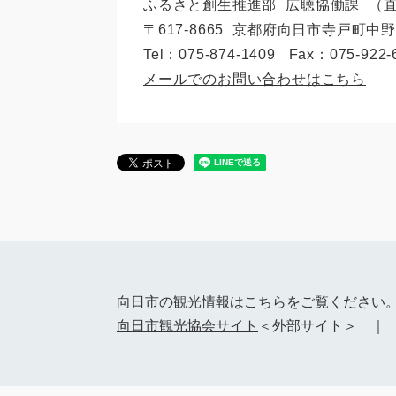
ふるさと創生推進部
広聴協働課
〒617‐8665
京都府向日市寺戸町中野
Tel：075-874-1409
Fax：075-922-
メールでのお問い合わせはこちら
向日市の観光情報はこちらをご覧ください
向日市観光協会サイト
＜外部サイト＞ 