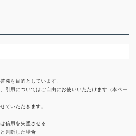
啓発を目的としています。
、引用についてはご自由にお使いいただけます（本ペー
せていただきます。
は信用を失墜させる
と判断した場合