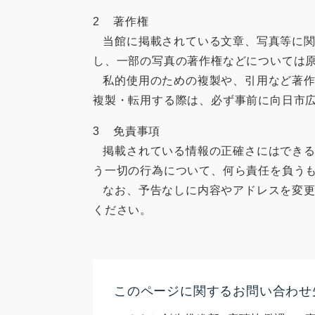
2 著作権
当館に掲載されている文章、写真等に関
し、一部の写真の著作権などについては
私的使用のための複製や、引用など著作
複製・転用する際は、必ず事前に向日市
3 免責事項
掲載されている情報の正確さにはできる
う一切の行為について、何ら責任を負う
なお、予告なしに内容やアドレスを変更
ください。
このページに関するお問い合わせ