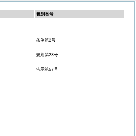
種別番号
条例第2号
規則第23号
告示第57号