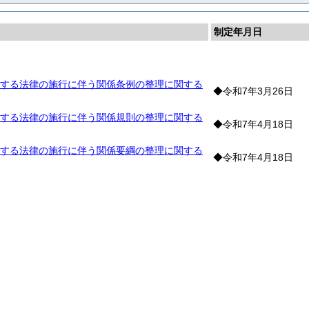
制定年月日
する法律の施行に伴う関係条例の整理に関する
◆令和7年3月26日
する法律の施行に伴う関係規則の整理に関する
◆令和7年4月18日
する法律の施行に伴う関係要綱の整理に関する
◆令和7年4月18日