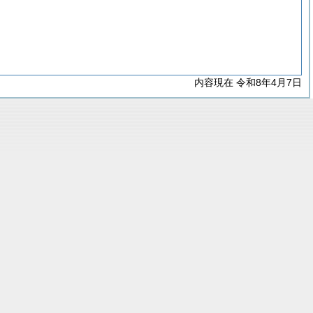
内容現在 令和8年4月7日