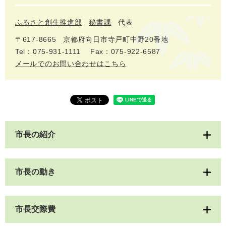
ふるさと創生推進部
秘書課
代表
〒617‐8665
京都府向日市寺戸町中野20番地
Tel：075-931-1111
Fax：075-922-6587
メールでのお問い合わせはこちら
市長の紹介
市長の動き
市長交際費