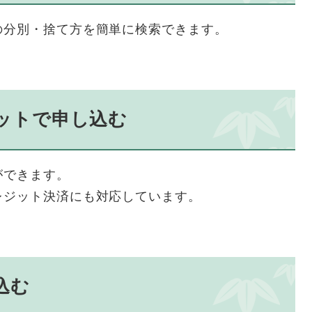
の分別・捨て方を簡単に検索できます。
ットで申し込む
ができます。
レジット決済にも対応しています。
込む