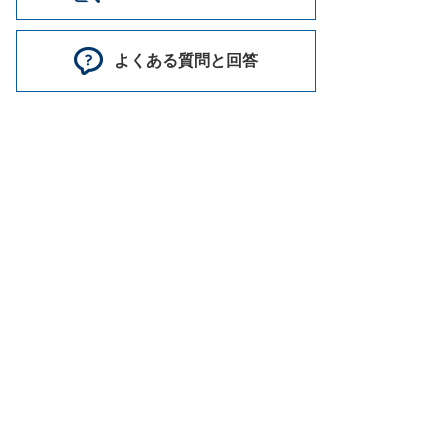
よくある質問と回答