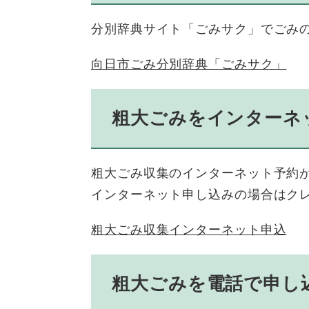
分別辞典サイト「ごみサク」でごみ
向日市ごみ分別辞典「ごみサク」
粗大ごみをインターネ
粗大ごみ収集のインターネット予約
インターネット申し込みの場合はク
粗大ごみ収集インターネット申込
粗大ごみを電話で申し