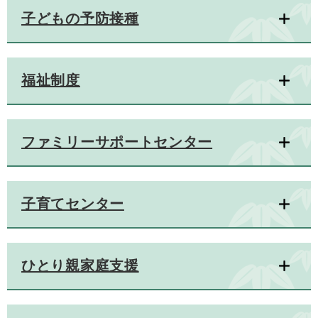
子どもの予防接種
福祉制度
ファミリーサポートセンター
子育てセンター
ひとり親家庭支援