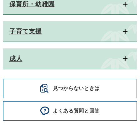
保育所・幼稚園
子育て支援
成人
見つからないときは
よくある質問と回答