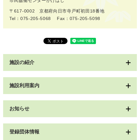
市民協働センターかけはし
〒617-0002 京都府向日市寺戸町初田18番地
Tel：075-205-5068
Fax：075-205-5098
施設の紹介
施設利用案内
お知らせ
登録団体情報