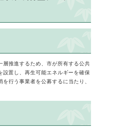
一層推進するため、市が所有する公共
を設置し、再生可能エネルギーを確保
消を行う事業者を公募するに当たり、