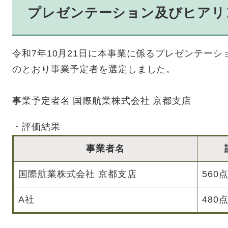
プレゼンテーション及びヒアリ
令和7年10月21日に本事業に係るプレゼンテー
のとおり事業予定者を選定しました。
事業予定者名 国際航業株式会社 京都支店
・評価結果
事業者名
国際航業株式会社 京都支店
560
A社
480