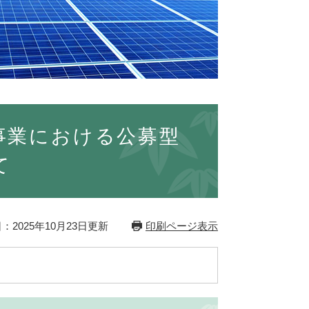
事業における公募型
て
：2025年10月23日更新
印刷ページ表示