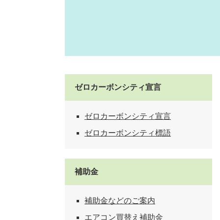
ゼロカーボンシティ宣言
ゼロカーボンシティ宣言
ゼロカーボンシティ標語
補助金
補助金などのご案内
エアコン買替え補助金