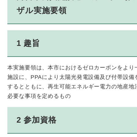
ザル実施要領
1 趣旨
本実施要領は、本市におけるゼロカーボンをより
施設に、PPAにより太陽光発電設備及び付帯設備
するとともに、再生可能エネルギー電力の地産地
必要な事項を定めるもの
2 参加資格