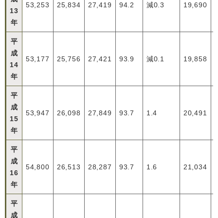
53,253
25,834
27,419
94.2
減0.3
19,690
13
年
平
成
53,177
25,756
27,421
93.9
減0.1
19,858
14
年
平
成
53,947
26,098
27,849
93.7
1.4
20,491
15
年
平
成
54,800
26,513
28,287
93.7
1.6
21,034
16
年
平
成