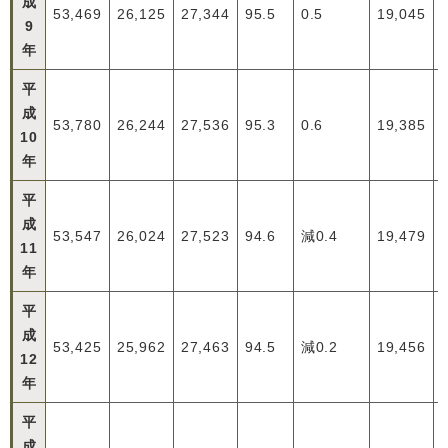
成
53,469
26,125
27,344
95.5
0.5
19,045
9
年
平
成
53,780
26,244
27,536
95.3
0.6
19,385
10
年
平
成
53,547
26,024
27,523
94.6
減0.4
19,479
11
年
平
成
53,425
25,962
27,463
94.5
減0.2
19,456
12
年
平
成