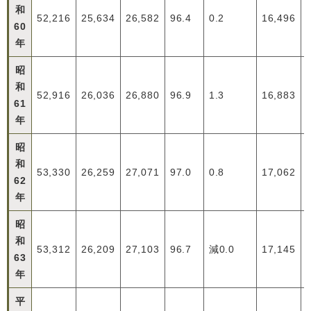
和
52,216
25,634
26,582
96.4
0.2
16,496
60
年
昭
和
52,916
26,036
26,880
96.9
1.3
16,883
61
年
昭
和
53,330
26,259
27,071
97.0
0.8
17,062
62
年
昭
和
53,312
26,209
27,103
96.7
減0.0
17,145
63
年
平