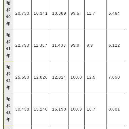
昭
和
20,730
10,341
10,389
99.5
11.7
5,464
40
年
昭
和
22,790
11,387
11,403
99.9
9.9
6,122
41
年
昭
和
25,650
12,826
12,824
100.0
12.5
7,050
42
年
昭
和
30,438
15,240
15,198
100.3
18.7
8,601
43
年