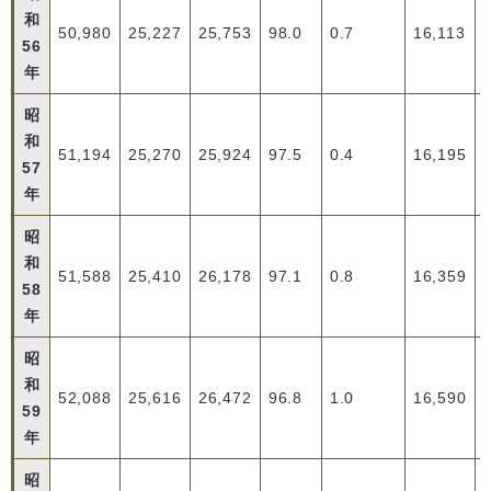
和
50,980
25,227
25,753
98.0
0.7
16,113
56
年
昭
和
51,194
25,270
25,924
97.5
0.4
16,195
57
年
昭
和
51,588
25,410
26,178
97.1
0.8
16,359
58
年
昭
和
52,088
25,616
26,472
96.8
1.0
16,590
59
年
昭