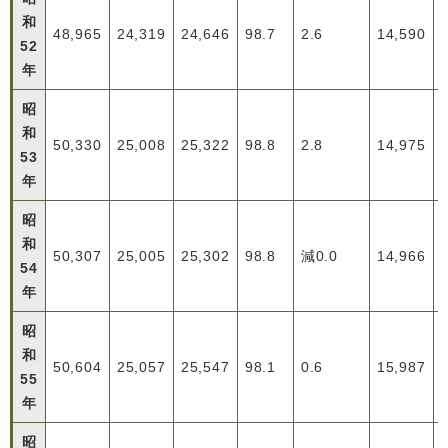
和
48,965
24,319
24,646
98.7
2.6
14,590
52
年
昭
和
50,330
25,008
25,322
98.8
2.8
14,975
53
年
昭
和
50,307
25,005
25,302
98.8
減0.0
14,966
54
年
昭
和
50,604
25,057
25,547
98.1
0.6
15,987
55
年
昭