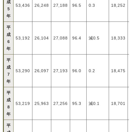
成
53,436
26,248
27,188
96.5
0.3
18,252
5
年
平
成
53,192
26,104
27,088
96.4
減0.5
18,333
6
年
平
成
53,290
26,097
27,193
96.0
0.2
18,475
7
年
平
成
53,219
25,963
27,256
95.3
減0.1
18,701
8
年
平