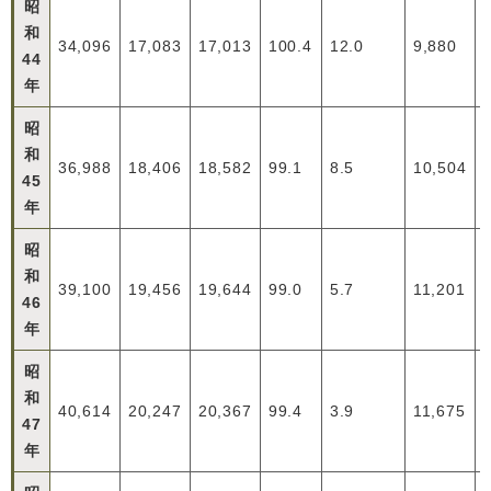
昭
和
34,096
17,083
17,013
100.4
12.0
9,880
44
年
昭
和
36,988
18,406
18,582
99.1
8.5
10,504
45
年
昭
和
39,100
19,456
19,644
99.0
5.7
11,201
46
年
昭
和
40,614
20,247
20,367
99.4
3.9
11,675
47
年