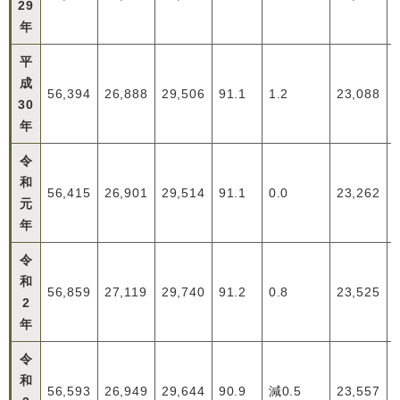
29
年
平
成
56,394
26,888
29,506
91.1
1.2
23,088
30
年
令
和
56,415
26,901
29,514
91.1
0.0
23,262
元
年
令
和
56,859
27,119
29,740
91.2
0.8
23,525
2
年
令
和
56,593
26,949
29,644
90.9
減0.5
23,557