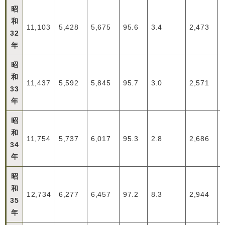
昭
和
11,103
5,428
5,675
95.6
3.4
2,473
32
年
昭
和
11,437
5,592
5,845
95.7
3.0
2,571
33
年
昭
和
11,754
5,737
6,017
95.3
2.8
2,686
34
年
昭
和
12,734
6,277
6,457
97.2
8.3
2,944
35
年