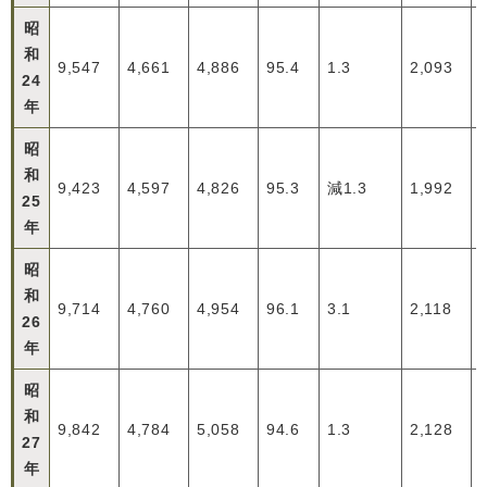
昭
和
9,547
4,661
4,886
95.4
1.3
2,093
24
年
昭
和
9,423
4,597
4,826
95.3
減1.3
1,992
25
年
昭
和
9,714
4,760
4,954
96.1
3.1
2,118
26
年
昭
和
9,842
4,784
5,058
94.6
1.3
2,128
27
年