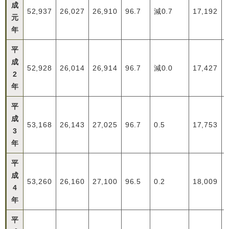
成
52,937
26,027
26,910
96.7
減0.7
17,192
元
年
平
成
52,928
26,014
26,914
96.7
減0.0
17,427
2
年
平
成
53,168
26,143
27,025
96.7
0.5
17,753
3
年
平
成
53,260
26,160
27,100
96.5
0.2
18,009
4
年
平