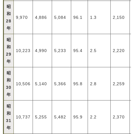
昭
和
9,970
4,886
5,084
96.1
1.3
2,150
28
年
昭
和
10,223
4,990
5,233
95.4
2.5
2,220
29
年
昭
和
10,506
5,140
5,366
95.8
2.8
2,259
30
年
昭
和
10,737
5,255
5,482
95.9
2.2
2,370
31
年