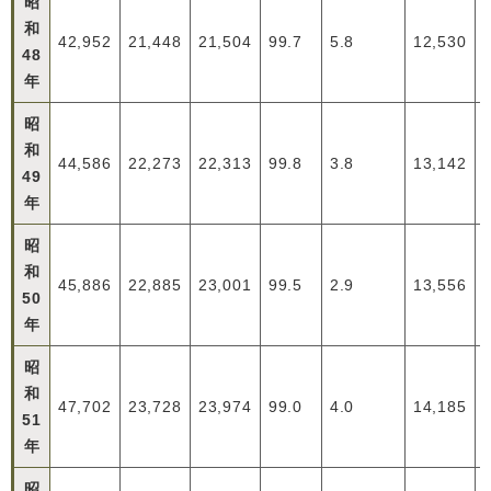
昭
和
42,952
21,448
21,504
99.7
5.8
12,530
48
年
昭
和
44,586
22,273
22,313
99.8
3.8
13,142
49
年
昭
和
45,886
22,885
23,001
99.5
2.9
13,556
50
年
昭
和
47,702
23,728
23,974
99.0
4.0
14,185
51
年
昭