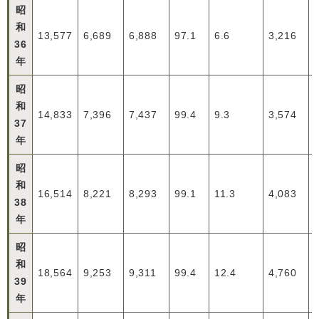
昭
和
13,577
6,689
6,888
97.1
6.6
3,216
36
年
昭
和
14,833
7,396
7,437
99.4
9.3
3,574
37
年
昭
和
16,514
8,221
8,293
99.1
11.3
4,083
38
年
昭
和
18,564
9,253
9,311
99.4
12.4
4,760
39
年