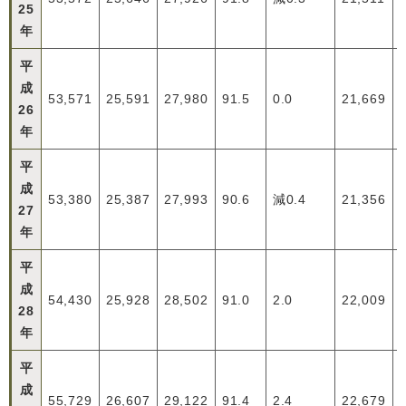
25
年
平
成
53,571
25,591
27,980
91.5
0.0
21,669
26
年
平
成
53,380
25,387
27,993
90.6
減0.4
21,356
27
年
平
成
54,430
25,928
28,502
91.0
2.0
22,009
28
年
平
成
55,729
26,607
29,122
91.4
2.4
22,679