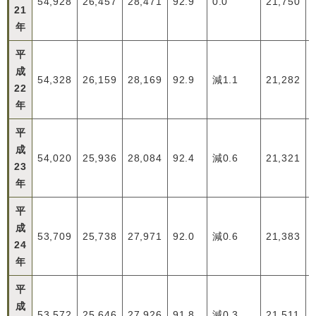
54,928
26,457
28,471
92.9
0.0
21,750
21
年
平
成
54,328
26,159
28,169
92.9
減1.1
21,282
22
年
平
成
54,020
25,936
28,084
92.4
減0.6
21,321
23
年
平
成
53,709
25,738
27,971
92.0
減0.6
21,383
24
年
平
成
53,572
25,646
27,926
91.8
減0.3
21,511