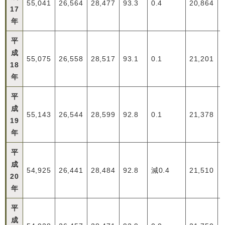
55,041
26,564
28,477
93.3
0.4
20,864
17
年
平
成
55,075
26,558
28,517
93.1
0.1
21,201
18
年
平
成
55,143
26,544
28,599
92.8
0.1
21,378
19
年
平
成
54,925
26,441
28,484
92.8
減0.4
21,510
20
年
平
成