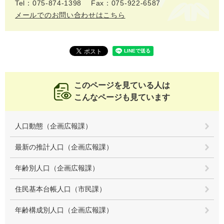
Tel：075-874-1398
Fax：075-922-6587
メールでのお問い合わせはこちら
このページを見ている人は
こんなページも見ています
人口動態（企画広報課）
最新の推計人口（企画広報課）
年齢別人口（企画広報課）
住民基本台帳人口（市民課）
年齢構成別人口（企画広報課）