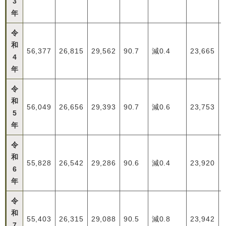
3
年
令
和
56,377
26,815
29,562
90.7
減0.4
23,665
4
年
令
和
56,049
26,656
29,393
90.7
減0.6
23,753
5
年
令
和
55,828
26,542
29,286
90.6
減0.4
23,920
6
年
令
和
55,403
26,315
29,088
90.5
減0.8
23,942
7