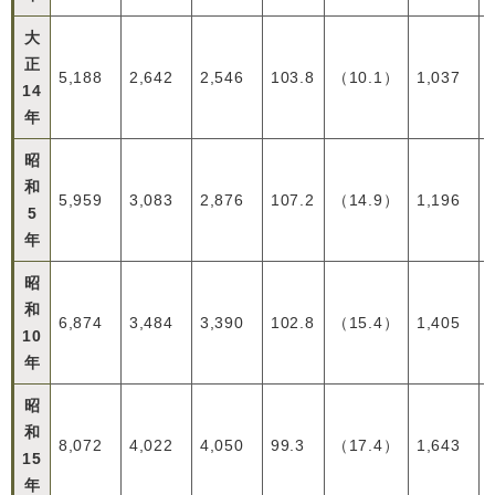
大
正
5,188
2,642
2,546
103.8
（10.1）
1,037
14
年
昭
和
5,959
3,083
2,876
107.2
（14.9）
1,196
5
年
昭
和
6,874
3,484
3,390
102.8
（15.4）
1,405
10
年
昭
和
8,072
4,022
4,050
99.3
（17.4）
1,643
15
年