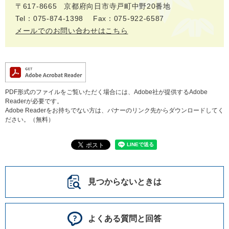
〒617‐8665
京都府向日市寺戸町中野20番地
Tel：075-874-1398
Fax：075-922-6587
メールでのお問い合わせはこちら
PDF形式のファイルをご覧いただく場合には、Adobe社が提供するAdobe
Readerが必要です。
Adobe Readerをお持ちでない方は、バナーのリンク先からダウンロードしてく
ださい。（無料）
見つからないときは
よくある質問と回答