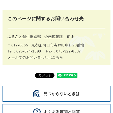
このページに関するお問い合わせ先
ふるさと創生推進部
企画広報課
直通
〒617‐8665
京都府向日市寺戸町中野20番地
Tel：075-874-1398
Fax：075-922-6587
メールでのお問い合わせはこちら
見つからないときは
よくある質問と回答