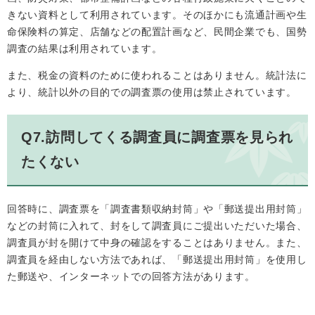
きない資料として利用されています。そのほかにも流通計画や生
命保険料の算定、店舗などの配置計画など、民間企業でも、国勢
調査の結果は利用されています。
また、税金の資料のために使われることはありません。統計法に
より、統計以外の目的での調査票の使用は禁止されています。
Q7.訪問してくる調査員に調査票を見られ
たくない
回答時に、調査票を「調査書類収納封筒」や「郵送提出用封筒」
などの封筒に入れて、封をして調査員にご提出いただいた場合、
調査員が封を開けて中身の確認をすることはありません。また、
調査員を経由しない方法であれば、「郵送提出用封筒」を使用し
た郵送や、インターネットでの回答方法があります。