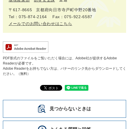
環境産業部
防災安全課
直通
〒617‐8665
京都府向日市寺戸町中野20番地
Tel：075-874-2164
Fax：075-922-6587
メールでのお問い合わせはこちら
PDF形式のファイルをご覧いただく場合には、Adobe社が提供するAdobe
Readerが必要です。
Adobe Readerをお持ちでない方は、バナーのリンク先からダウンロードしてく
ださい。（無料）
見つからないときは