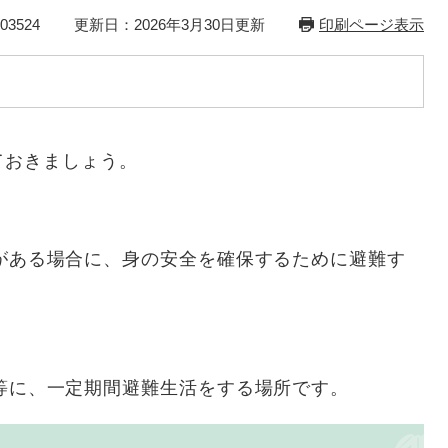
3524
更新日：2026年3月30日更新
印刷ページ表示
ておきましょう。
ある場合に、身の安全を確保するために避難す
に、一定期間避難生活をする場所です。