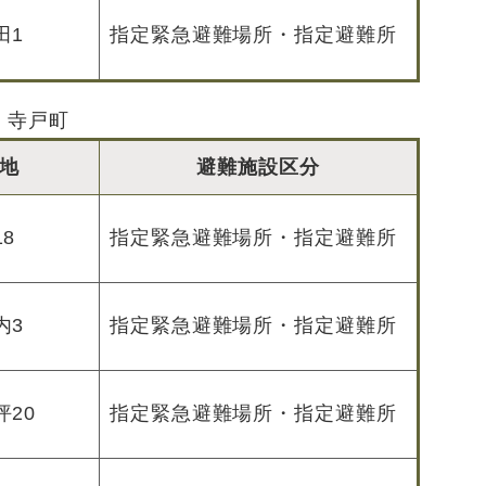
田1
指定緊急避難場所・指定避難所
寺戸町
地
避難施設区分
8
指定緊急避難場所・指定避難所
内3
指定緊急避難場所・指定避難所
20
指定緊急避難場所・指定避難所