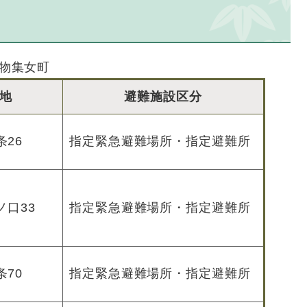
物集女町
地
避難施設区分
26
指定緊急避難場所・指定避難所
ノ口33
指定緊急避難場所・指定避難所
70
指定緊急避難場所・指定避難所