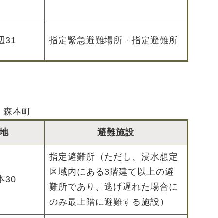
31
指定緊急避難場所・指定避難所
森本町
地
避難施設
指定避難所（ただし、浸水想定
区域内にある3階建て以上の避
30
難所であり、逃げ遅れた場合に
のみ最上階に避難する施設）