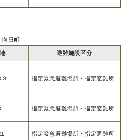
向日町
地
避難施設区分
-3
指定緊急避難場所・指定避難所
3
指定緊急避難場所・指定避難所
1
指定緊急避難場所・指定避難所