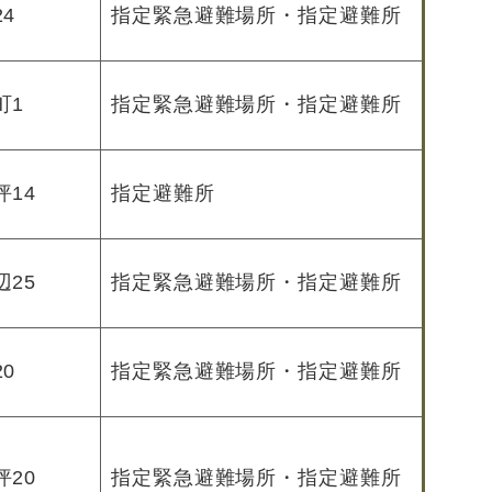
4
指定緊急避難場所・指定避難所
町1
指定緊急避難場所・指定避難所
14
指定避難所
25
指定緊急避難場所・指定避難所
0
指定緊急避難場所・指定避難所
20
指定緊急避難場所・指定避難所