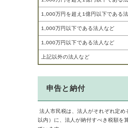
1,000万円を超え1億円以下である
1,000万円以下である法人など
1,000万円以下である法人など
上記以外の法人など
申告と納付
法人市民税は、法人がそれぞれ定め
以内）に、法人が納付すべき税額を