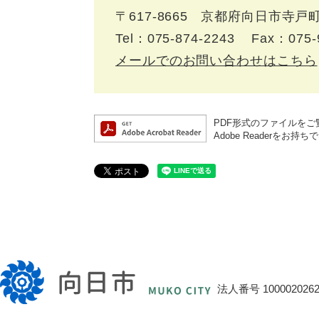
〒617‐8665
京都府向日市寺戸町
Tel：075-874-2243
Fax：075-
メールでのお問い合わせはこちら
PDF形式のファイルをご覧
Adobe Reader
向
日
法人番号 1000020262
市