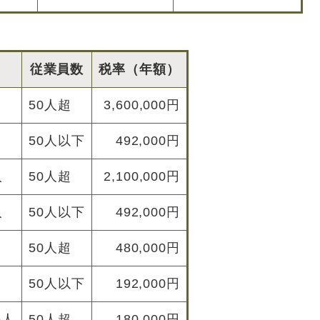
割
従業員数
税率（年額）
50人超
3,600,000円
50人以下
492,000円
人
50人超
2,100,000円
人
50人以下
492,000円
50人超
480,000円
50人以下
192,000円
法人
50人超
180,000円