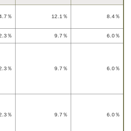
4.7％
12.1％
8.4％
2.3％
9.7％
6.0％
2.3％
9.7％
6.0％
2.3％
9.7％
6.0％