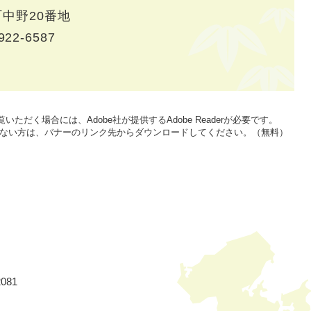
中野20番地
922-6587
いただく場合には、Adobe社が提供するAdobe Readerが必要です。
をお持ちでない方は、バナーのリンク先からダウンロードしてください。（無料）
081