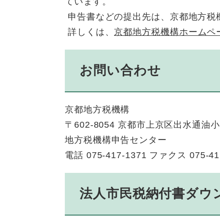
ています。
申告書などの提出先は、京都地方税
詳しくは、
京都地方税機構ホームペ
お問い合わせ
京都地方税機構
〒602-8054 京都市上京区出水通油
地方税機構申告センター
電話 075-417-1371 ファクス 075-41
法人市民税納付書ダウ