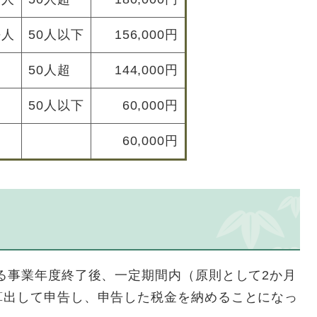
法人
50人以下
156,000円
50人超
144,000円
50人以下
60,000円
60,000円
る事業年度終了後、一定期間内（原則として2か月
算出して申告し、申告した税金を納めることになっ