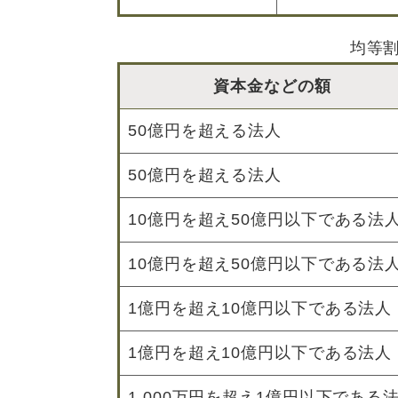
均等
資本金などの額
50億円を超える法人
50億円を超える法人
10億円を超え50億円以下である法
10億円を超え50億円以下である法
1億円を超え10億円以下である法人
1億円を超え10億円以下である法人
1,000万円を超え1億円以下である