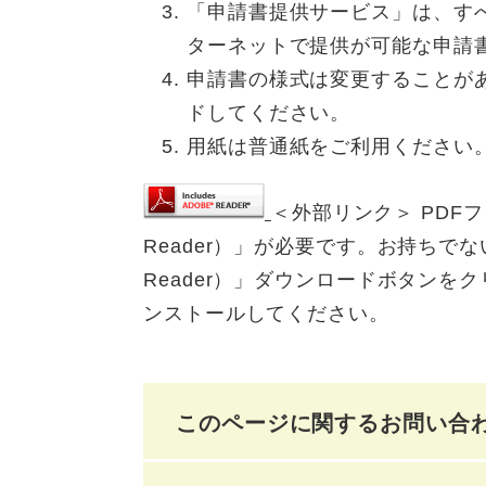
「申請書提供サービス」は、す
ターネットで提供が可能な申請
申請書の様式は変更することが
ドしてください。
用紙は普通紙をご利用ください
＜外部リンク＞
PDFフ
Reader）」が必要です。お持ちでない方
Reader）」ダウンロードボタン
ンストールしてください。
このページに関するお問い合