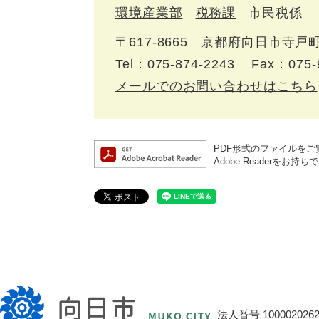
環境産業部
税務課
市民税係
〒617‐8665
京都府向日市寺戸町
Tel：075-874-2243
Fax：075-
メールでのお問い合わせはこちら
PDF形式のファイルをご覧
Adobe Reader
向
日
法人番号 1000020262