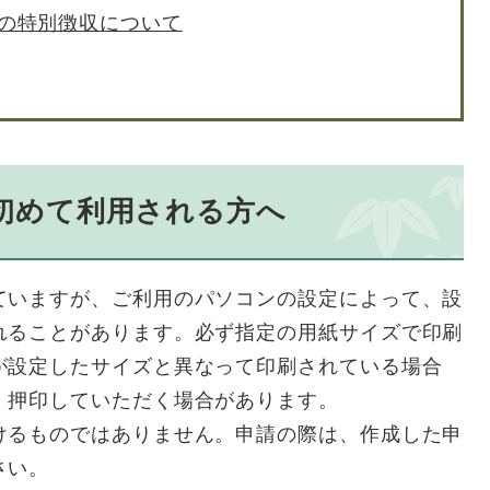
の特別徴収について
初めて利用される方へ
ていますが、ご利用のパソコンの設定によって、設
れることがあります。必ず指定の用紙サイズで印刷
が設定したサイズと異なって印刷されている場合
・押印していただく場合があります。
けるものではありません。申請の際は、作成した申
さい。