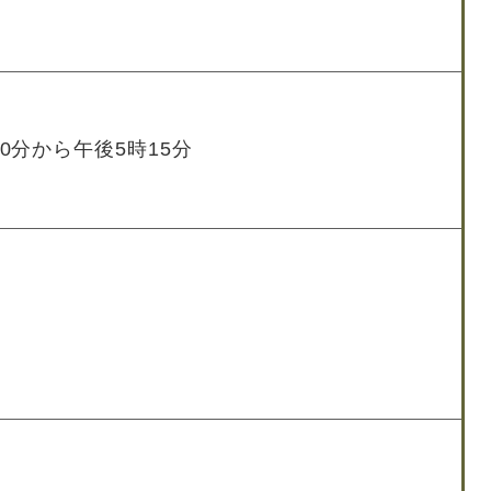
0分から午後5時15分