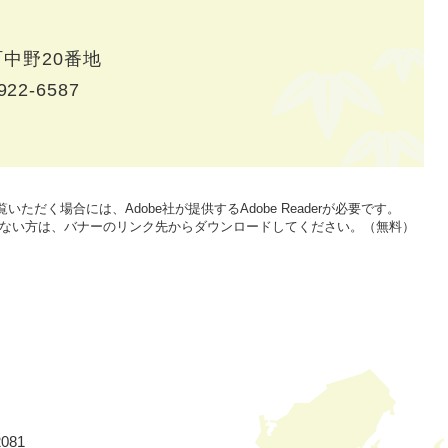
中野20番地
922-6587
いただく場合には、Adobe社が提供するAdobe Readerが必要です。
をお持ちでない方は、バナーのリンク先からダウンロードしてください。（無料）
081