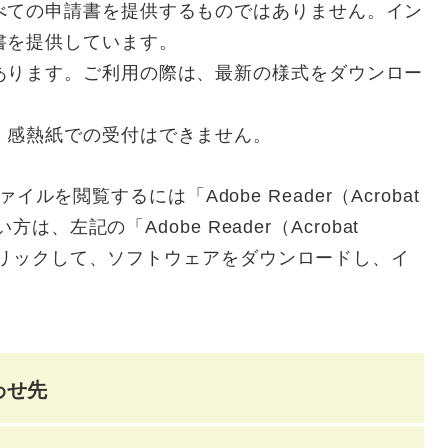
べての申請書を提供するものではありません。イン
書を提供しています。
あります。ご利用の際は、最新の様式をダウンロー
。感熱紙での受付はできません。
ァイルを閲覧するには「Adobe Reader（Acrobat
は、左記の「Adobe Reader（Acrobat
をクリックして、ソフトウェアをダウンロードし、イ
わせ先