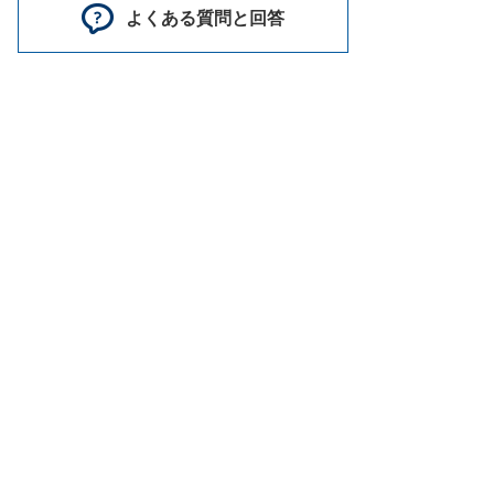
よくある質問と回答