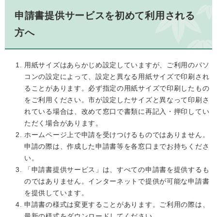
申請書提供サービスを初めて利用される
方へ
用紙サイズはあらかじめ設定していますが、ご利用のパソ
コンの設定によって、設定と異なる用紙サイズで印刷され
ることがあります。必ず指定の用紙サイズで印刷したもの
をご利用ください。市が設定したサイズと異なって印刷さ
れている場合は、改めて窓口で書類に再記入・押印してい
ただく場合があります。
ホームページ上で申請を受けつけるものではありません。
申請の際は、作成した申請書等を各窓口までお持ちくださ
い。
「申請書提供サービス」は、すべての申請書を提供するも
のではありません。インターネットで提供が可能な申請書
を提供しています。
申請書の様式は変更することがあります。ご利用の際は、
最新の様式をダウンロードしてください。