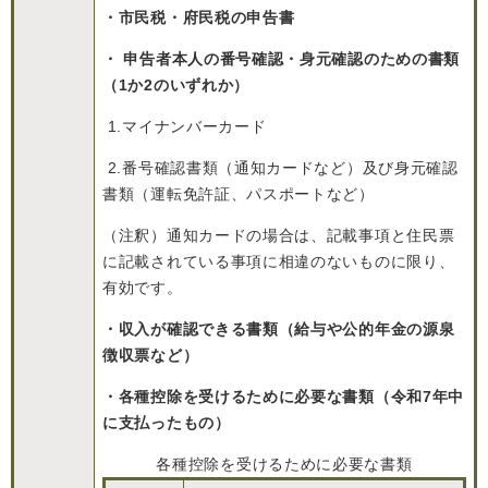
・市民税・府民税の申告書
・ 申告者本人の番号確認・身元確認のための書類
（1か2のいずれか）
1.マイナンバーカード
2.番号確認書類（通知カードなど）及び身元確認
書類（運転免許証、パスポートなど）
（注釈）通知カードの場合は、記載事項と住民票
に記載されている事項に相違のないものに限り、
有効です。
・収入が確認できる書類（給与や公的年金の源泉
徴収票など）
・各種控除を受けるために必要な書類（令和7年中
に支払ったもの）
各種控除を受けるために必要な書類