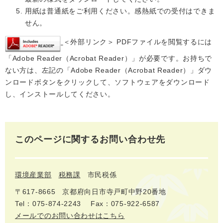
用紙は普通紙をご利用ください。感熱紙での受付はできま
せん。
＜外部リンク＞
PDFファイルを閲覧するには
「Adobe Reader（Acrobat Reader）」が必要です。お持ちで
ない方は、左記の「Adobe Reader（Acrobat Reader）」ダウ
ンロードボタンをクリックして、ソフトウェアをダウンロード
し、インストールしてください。
このページに関するお問い合わせ先
環境産業部
税務課
市民税係
〒617‐8665
京都府向日市寺戸町中野20番地
Tel：075-874-2243
Fax：075-922-6587
メールでのお問い合わせはこちら