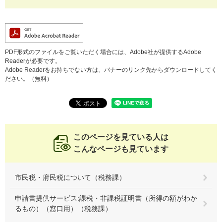
PDF形式のファイルをご覧いただく場合には、Adobe社が提供するAdobe
Readerが必要です。
Adobe Readerをお持ちでない方は、バナーのリンク先からダウンロードしてく
ださい。（無料）
このページを見ている人は
こんなページも見ています
市民税・府民税について（税務課）
申請書提供サービス:課税・非課税証明書（所得の額がわか
るもの）（窓口用）（税務課）