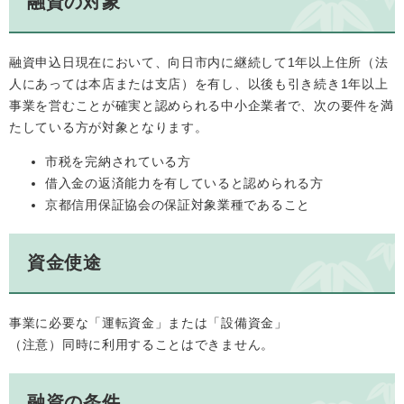
融資の対象
融資申込日現在において、向日市内に継続して1年以上住所（法
人にあっては本店または支店）を有し、以後も引き続き1年以上
事業を営むことが確実と認められる中小企業者で、次の要件を満
たしている方が対象となります。
市税を完納されている方
借入金の返済能力を有していると認められる方
京都信用保証協会の保証対象業種であること
資金使途
事業に必要な「運転資金」または「設備資金」
（注意）同時に利用することはできません。
融資の条件