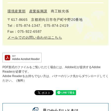
環境産業部
産業振興課
商工観光係
〒617‐8665
京都府向日市寺戸町中野20番地
Tel：075-874-1347、075-874-2419
Fax：075-922-6587
メールでのお問い合わせはこちら
PDF形式のファイルをご覧いただく場合には、Adobe社が提供するAdobe
Readerが必要です。
Adobe Readerをお持ちでない方は、バナーのリンク先からダウンロードしてく
ださい。（無料）
見つからないときは