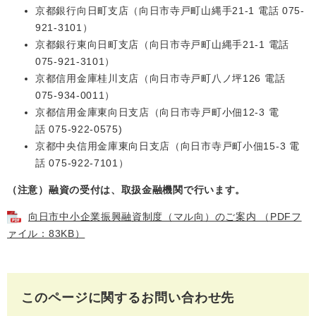
京都銀行向日町支店（向日市寺戸町山縄手21-1 電話 075-
921-3101）
京都銀行東向日町支店（向日市寺戸町山縄手21-1 電話
075-921-3101）
京都信用金庫桂川支店（向日市寺戸町八ノ坪126 電話
075-934-0011）
京都信用金庫東向日支店（向日市寺戸町小佃12-3 電
話 075-922-0575)
京都中央信用金庫東向日支店（向日市寺戸町小佃15-3 電
話 075-922-7101）
（注意）融資の受付は、取扱金融機関で行います。
向日市中小企業振興融資制度（マル向）のご案内 （PDFフ
ァイル：83KB）
このページに関するお問い合わせ先