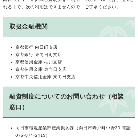
れるまで、次の利用はできませんので、ご了承ください。
取扱金融機関
京都銀行 向日町支店
京都銀行 東向日町支店
京都信用金庫 桂川支店
京都信用金庫 東向日支店
京都中央信用金庫 東向日支店
融資制度についてのお問い合わせ（相談
窓口）
向日市環境産業部産業振興課（向日市寺戸町中野20 電話
075-874-2419）