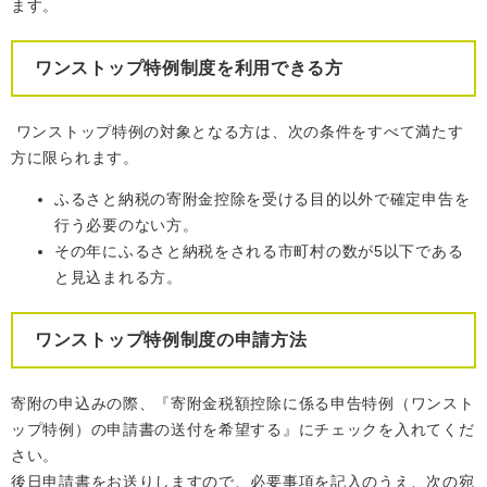
ます。
ワンストップ特例制度を利用できる方
ワンストップ特例の対象となる方は、次の条件をすべて満たす
方に限られます。
ふるさと納税の寄附金控除を受ける目的以外で確定申告を
行う必要のない方。
その年にふるさと納税をされる市町村の数が5以下である
と見込まれる方。
ワンストップ特例制度の申請方法
寄附の申込みの際、『寄附金税額控除に係る申告特例（ワンスト
ップ特例）の申請書の送付を希望する』にチェックを入れてくだ
さい。
後日申請書をお送りしますので、必要事項を記入のうえ、次の宛