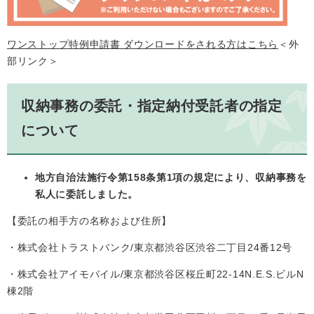
ワンストップ特例申請書 ダウンロードをされる方はこちら
＜外
部リンク＞
収納事務の委託・指定納付受託者の指定
について
地方自治法施行令第158条第1項の規定により、収納事務を
私人に委託しました。
【委託の相手方の名称および住所】
・株式会社トラストバンク/東京都渋谷区渋谷二丁目24番12号
・株式会社アイモバイル/東京都渋谷区桜丘町22-14N.E.S.ビルN
棟2階