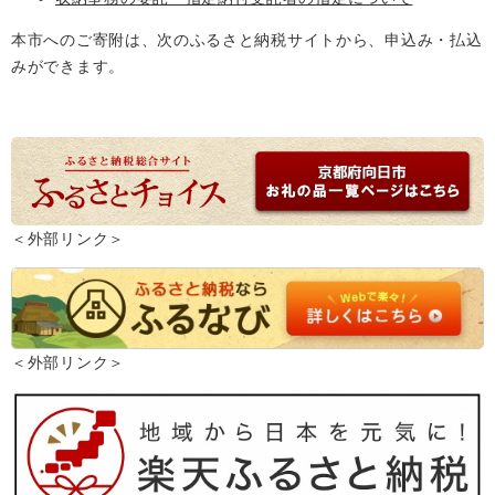
本市へのご寄附は、次のふるさと納税サイトから、申込み・払込
みができます。
＜外部リンク＞
＜外部リンク＞