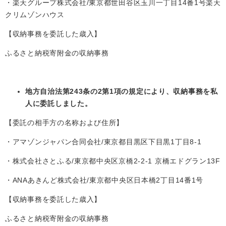
・楽天グループ株式会社/東京都世田谷区玉川一丁目14番1号楽天
クリムゾンハウス
【収納事務を委託した歳入】
ふるさと納税寄附金の収納事務
地方自治法第243条の2第1項の規定により、収納事務を私
人に委託しました。
【委託の相手方の名称および住所】
・アマゾンジャパン合同会社/東京都目黒区下目黒1丁目8-1
・株式会社さとふる/東京都中央区京橋2-2-1 京橋エドグラン13F
・ANAあきんど株式会社/東京都中央区日本橋2丁目14番1号
【収納事務を委託した歳入】
ふるさと納税寄附金の収納事務