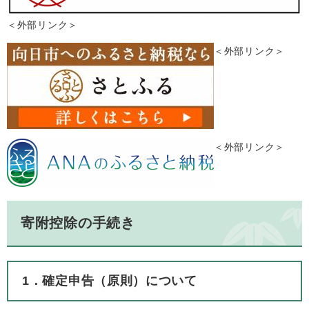
＜外部リンク＞
＜外部リンク＞
＜外部リンク＞
寄附控除の手続き
1．確定申告（原則）について