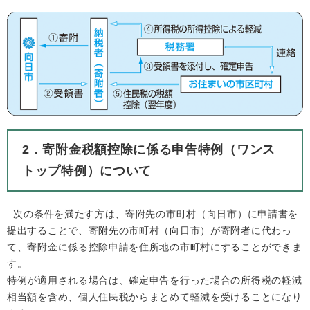
2．寄附金税額控除に係る申告特例（ワンス
トップ特例）について
次の条件を満たす方は、寄附先の市町村（向日市）に申請書を
提出することで、寄附先の市町村（向日市）が寄附者に代わっ
て、寄附金に係る控除申請を住所地の市町村にすることができま
す。
特例が適用される場合は、確定申告を行った場合の所得税の軽減
相当額を含め、個人住民税からまとめて軽減を受けることになり