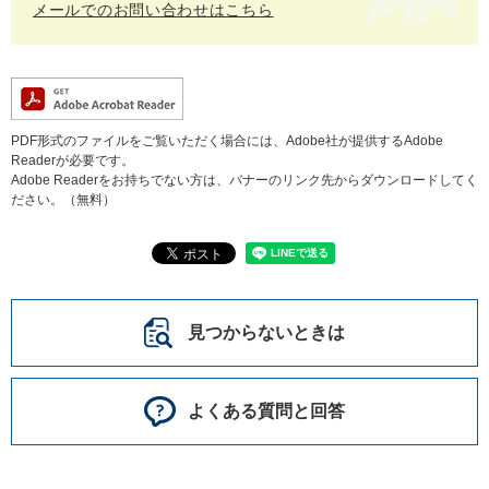
メールでのお問い合わせはこちら
PDF形式のファイルをご覧いただく場合には、Adobe社が提供するAdobe
Readerが必要です。
Adobe Readerをお持ちでない方は、バナーのリンク先からダウンロードしてく
ださい。（無料）
見つからないときは
よくある質問と回答