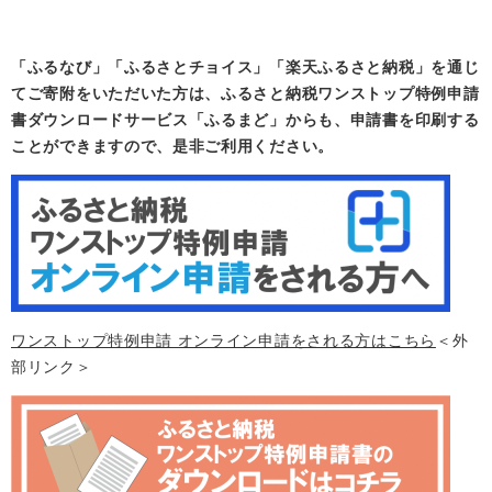
「ふるなび」「ふるさとチョイス」「楽天ふるさと納税」を通じ
てご寄附をいただいた方は、ふるさと納税ワンストップ特例申請
書ダウンロードサービス「ふるまど」からも、申請書を印刷する
ことができますので、是非ご利用ください。
ワンストップ特例申請 オンライン申請をされる方はこちら
＜外
部リンク＞