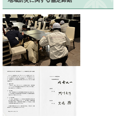
地域防災に関する協定締結