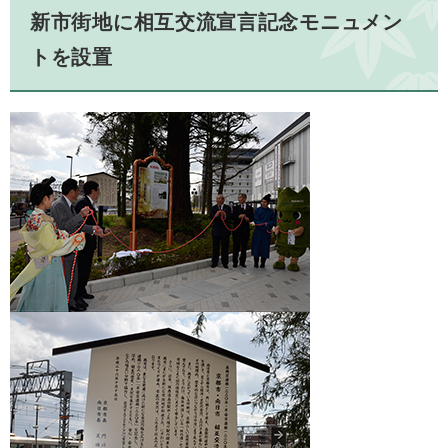
新市街地に相互交流宣言記念モニュメン
トを設置