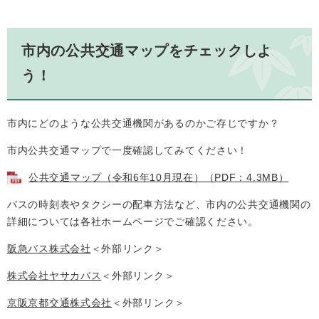
市内の公共交通マップをチェックしよ
う！
市内にどのような公共交通機関があるのかご存じですか？
市内公共交通マップで一度確認してみてください！
公共交通マップ（令和6年10月現在）（PDF：4.3MB）
バスの時刻表やタクシーの配車方法など、市内の公共交通機関の
詳細については各社ホームページでご確認ください。
阪急バス株式会社
＜外部リンク＞
株式会社ヤサカバス
＜外部リンク＞
京阪京都交通株式会社
＜外部リンク＞