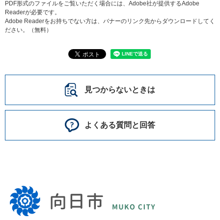
PDF形式のファイルをご覧いただく場合には、Adobe社が提供するAdobe
Readerが必要です。
Adobe Readerをお持ちでない方は、バナーのリンク先からダウンロードしてく
ださい。（無料）
見つからないときは
よくある質問と回答
向
日
市