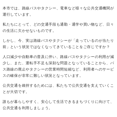
本市では、路線バスやタクシー、電車など様々な公共交通機関が
運行しています。
私たちにとって、どの交通手段も通勤・通学や買い物など、日々
の生活に欠かせないものです。
しかし、今、実は路線バスやタクシーが「走っているのが当たり
前」という状況ではなくなってきていることをご存じですか？
人口減少や自動車の普及に伴い、路線バスやタクシーの利用が減
少し、また、運転手不足も深刻な問題となっていることから、バ
ス路線の廃止やタクシーの営業時間短縮など、利用者へのサービ
スの確保が非常に難しい状況となっています。
公共交通を維持するためには、私たちで公共交通を支えていくこ
とが大切です。
誰もが暮らしやすく、安心して生活できるまちづくりに向けて、
公共交通を利用しましょう。