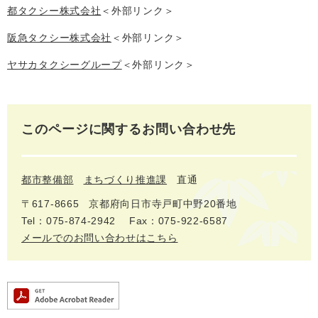
都タクシー株式会社
＜外部リンク＞
阪急タクシー株式会社
＜外部リンク＞
ヤサカタクシーグループ
＜外部リンク＞
このページに関するお問い合わせ先
都市整備部
まちづくり推進課
直通
〒617‐8665
京都府向日市寺戸町中野20番地
Tel：075-874-2942
Fax：075-922-6587
メールでのお問い合わせはこちら