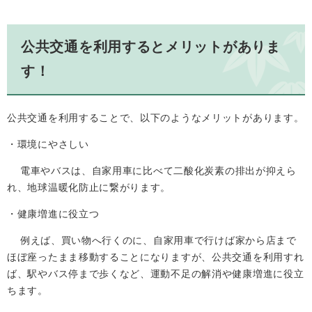
公共交通を利用するとメリットがありま
す！
公共交通を利用することで、以下のようなメリットがあります。
・環境にやさしい
電車やバスは、自家用車に比べて二酸化炭素の排出が抑えら
れ、地球温暖化防止に繋がります。
・健康増進に役立つ
例えば、買い物へ行くのに、自家用車で行けば家から店まで
ほぼ座ったまま移動することになりますが、公共交通を利用すれ
ば、駅やバス停まで歩くなど、運動不足の解消や健康増進に役立
ちます。