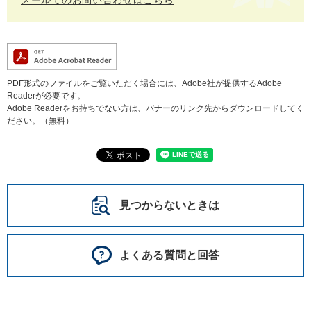
メールでのお問い合わせはこちら
PDF形式のファイルをご覧いただく場合には、Adobe社が提供するAdobe
Readerが必要です。
Adobe Readerをお持ちでない方は、バナーのリンク先からダウンロードしてく
ださい。（無料）
見つからないときは
よくある質問と回答