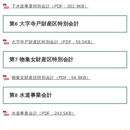
下水道事業特別会計（PDF：202.9KB）
第6 大字寺戸財産区特別会計
大字寺戸財産区特別会計（PDF：56.5KB）
第7 物集女財産区特別会計
物集女財産区特別会計（PDF：56.8KB）
第8 水道事業会計
水道事業会計（PDF：243.5KB）