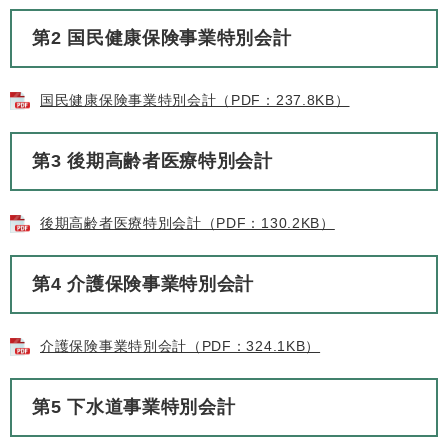
第2 国民健康保険事業特別会計
国民健康保険事業特別会計（PDF：237.8KB）
第3 後期高齢者医療特別会計
後期高齢者医療特別会計（PDF：130.2KB）
第4 介護保険事業特別会計
介護保険事業特別会計（PDF：324.1KB）
第5 下水道事業特別会計