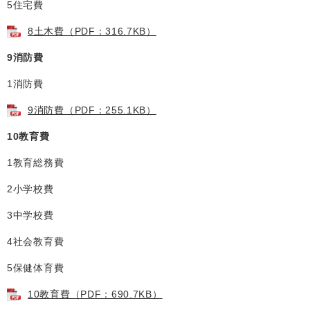
5住宅費
8土木費（PDF：316.7KB）
9消防費
1消防費
9消防費（PDF：255.1KB）
10教育費
1教育総務費
2小学校費
3中学校費
4社会教育費
5保健体育費
10教育費（PDF：690.7KB）