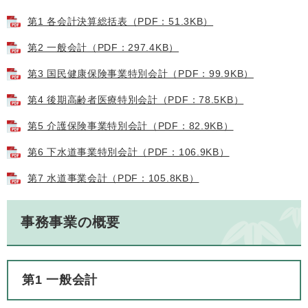
第1 各会計決算総括表（PDF：51.3KB）
第2 一般会計（PDF：297.4KB）
第3 国民健康保険事業特別会計（PDF：99.9KB）
第4 後期高齢者医療特別会計（PDF：78.5KB）
第5 介護保険事業特別会計（PDF：82.9KB）
第6 下水道事業特別会計（PDF：106.9KB）
第7 水道事業会計（PDF：105.8KB）
事務事業の概要
第1 一般会計