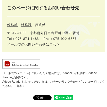
このページに関するお問い合わせ先
総務部
総務課
行政係
〒617‐8665
京都府向日市寺戸町中野20番地
Tel：075-874-1483
Fax：075-922-6587
メールでのお問い合わせはこちら
PDF形式のファイルをご覧いただく場合には、Adobe社が提供するAdobe
Readerが必要です。
Adobe Readerをお持ちでない方は、バナーのリンク先からダウンロードしてく
ださい。（無料）