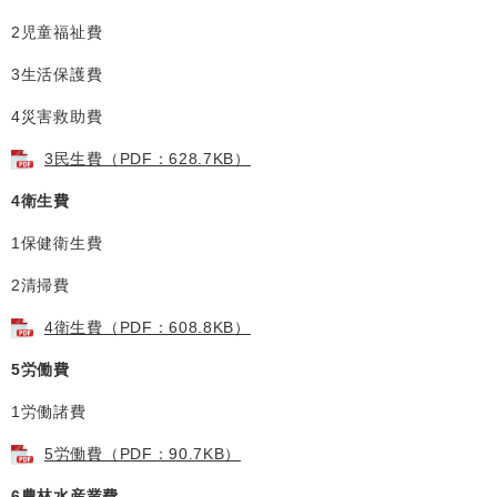
2児童福祉費
3生活保護費
4災害救助費
3民生費（PDF：628.7KB）
4衛生費
1保健衛生費
2清掃費
4衛生費（PDF：608.8KB）
5労働費
1労働諸費
5労働費（PDF：90.7KB）
6農林水産業費