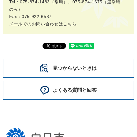
Tel：075-874-1483（常時）、075-874-1675（選挙時
のみ）
Fax：075-922-6587
メールでのお問い合わせはこちら
見つからないときは
よくある質問と回答
向