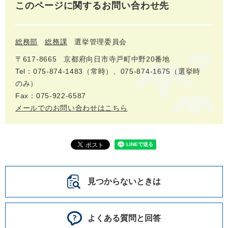
このページに関するお問い合わせ先
総務部
総務課
選挙管理委員会
〒617‐8665
京都府向日市寺戸町中野20番地
Tel：075-874-1483（常時）、075-874-1675（選挙時
のみ）
Fax：075-922-6587
メールでのお問い合わせはこちら
見つからないときは
よくある質問と回答