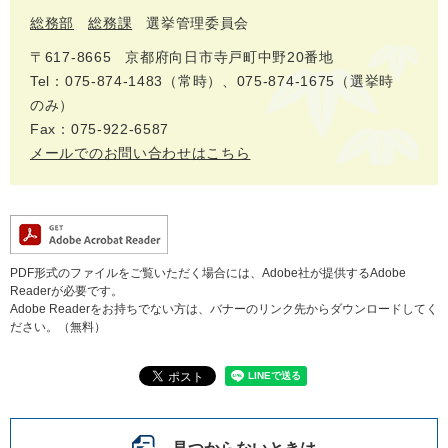
総務部
総務課
選挙管理委員会
〒617‐8665
京都府向日市寺戸町中野20番地
Tel：075-874-1483（常時）、075-874-1675（選挙時
のみ）
Fax：075-922-6587
メールでのお問い合わせはこちら
PDF形式のファイルをご覧いただく場合には、Adobe社が提供するAdobe
Readerが必要です。
Adobe Readerをお持ちでない方は、バナーのリンク先からダウンロードしてく
ださい。（無料）