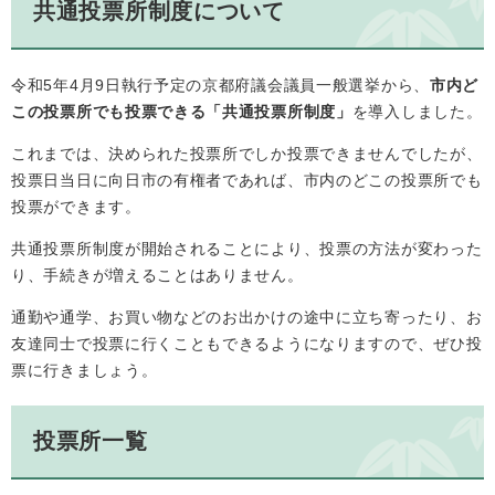
共通投票所制度について
令和5年4月9日執行予定の京都府議会議員一般選挙から、
市内ど
この投票所でも投票できる「共通投票所制度」
を導入しました。
これまでは、決められた投票所でしか投票できませんでしたが、
投票日当日に向日市の有権者であれば、市内のどこの投票所でも
投票ができます。
共通投票所制度が開始されることにより、投票の方法が変わった
り、手続きが増えることはありません。
通勤や通学、お買い物などのお出かけの途中に立ち寄ったり、お
友達同士で投票に行くこともできるようになりますので、ぜひ投
票に行きましょう。
投票所一覧