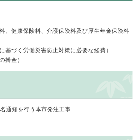
険料、健康保険料、介護保険料及び厚生年金保険料
等に基づく労働災害防止対策に必要な経費）
の掛金）
指名通知を行う本市発注工事