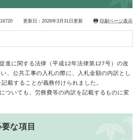
6720
更新日：2026年3月31日更新
印刷ページ表示
進に関する法律（平成12年法律第127号）の改
に伴い、公共工事の入札の際に、入札金額の内訳とし
を記載することが義務付けられました。
についても、労務費等の内訳を記載するものに変
。
必要な項目