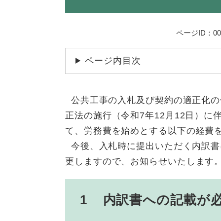
ページID：001
ページ内目次
公共工事の入札及び契約の適正化の促
正法の施行（令和7年12月12日）
て、労務費を始めとする以下の経費
今後、入札時に提出いただく内訳書
更しますので、お知らせいたします
1 内訳書への記載が