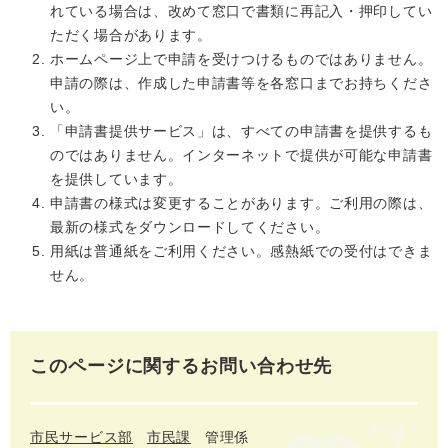
れている場合は、改めて窓口で書類に再記入・押印してい
ただく場合があります。
ホームページ上で申請を受けつけるものではありません。
申請の際は、作成した申請書等を各窓口までお持ちくださ
い。
「申請書提供サービス」は、すべての申請書を提供するも
のではありません。インターネットで提供が可能な申請書
を提供しています。
申請書の様式は変更することがあります。ご利用の際は、
最新の様式をダウンロードしてください。
用紙は普通紙をご利用ください。感熱紙での受付はできま
せん。
このページに関するお問い合わせ先
市民サービス部
市民課
管理係