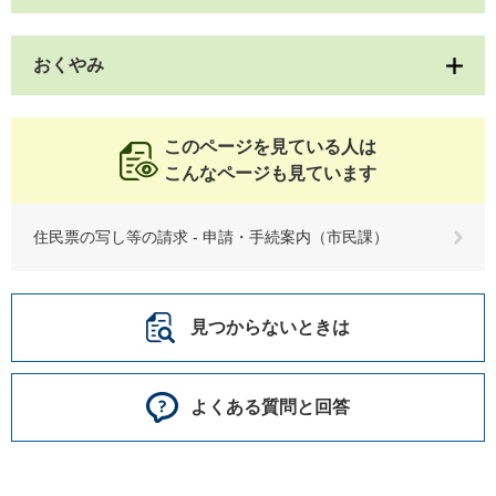
おくやみ
このページを見ている人は
こんなページも見ています
住民票の写し等の請求 - 申請・手続案内（市民課）
見つからないときは
よくある質問と回答