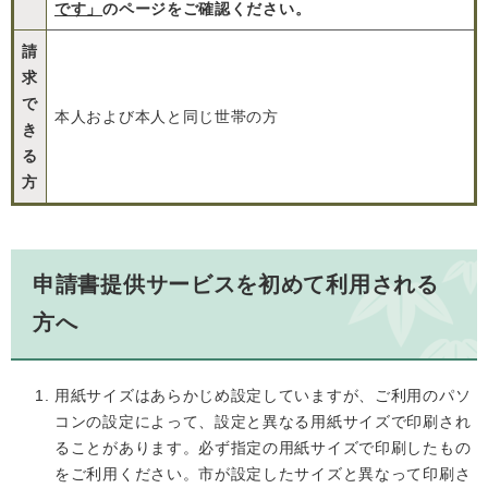
です」
のページをご確認ください。
請
求
で
本人および本人と同じ世帯の方
き
る
方
申請書提供サービスを初めて利用される
方へ
用紙サイズはあらかじめ設定していますが、ご利用のパソ
コンの設定によって、設定と異なる用紙サイズで印刷され
ることがあります。必ず指定の用紙サイズで印刷したもの
をご利用ください。市が設定したサイズと異なって印刷さ