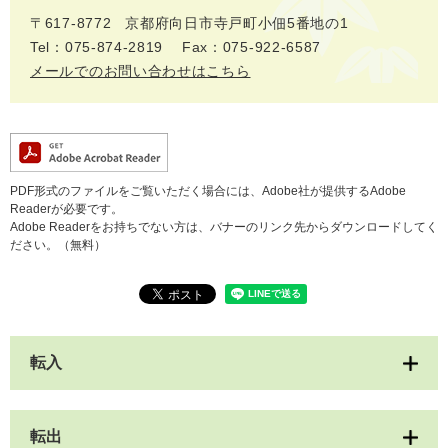
〒617-8772
京都府向日市寺戸町小佃5番地の1
Tel：075-874-2819
Fax：075-922-6587
メールでのお問い合わせはこちら
PDF形式のファイルをご覧いただく場合には、Adobe社が提供するAdobe
Readerが必要です。
Adobe Readerをお持ちでない方は、バナーのリンク先からダウンロードしてく
ださい。（無料）
転入
転出