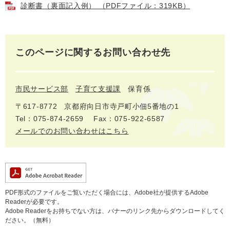
診断書（裏面記入例） （PDFファイル：319KB）
このページに関するお問い合わせ先
市民サービス部
子育て支援課
保育係
〒617-8772
京都府向日市寺戸町小佃5番地の1
Tel：075-874-2659
Fax：075-922-6587
メールでのお問い合わせはこちら
PDF形式のファイルをご覧いただく場合には、Adobe社が提供するAdobe
Readerが必要です。
Adobe Readerをお持ちでない方は、バナーのリンク先からダウンロードしてく
ださい。（無料）