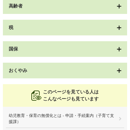
高齢者
税
国保
おくやみ
このページを見ている人は
こんなページも見ています
幼児教育・保育の無償化とは - 申請・手続案内（子育て支
援課）