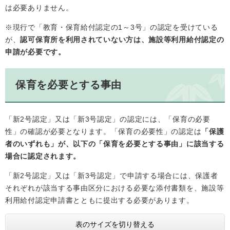
は必要ありません。
※現行で「教育・保育給付認定の1～3号」の認定を受けている
が、
認可保育所を利用されていない方は
、施設等利用給付認定の
申請が必要です。
保育を必要とする事由
「新2号認定」又は「新3号認定」の認定には、「保育の必要
性」の確認が必要となります。「保育の必要性」の認定は
「保護
者のいずれも」が、以下の「保育を必要とする事由」に該当する
場合に認定されます。
「新2号認定」又は「新3号認定」で申請する場合には、保護者
それぞれが該当する事由区分における必要な添付書類を、施設等
利用給付認定申請書とともに提出する必要があります。
表のサイズを切り替える