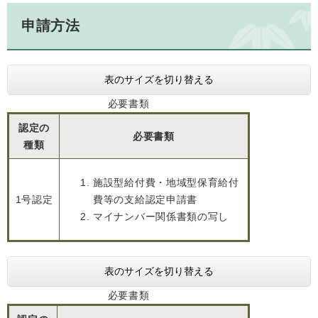
申請方法
表のサイズを切り替える
必要書類
認定の
必要書類
種類
施設型給付費・地域型保育給付
1号認定
費等の支給認定申請書
マイナンバー関係書類の写し
表のサイズを切り替える
必要書類