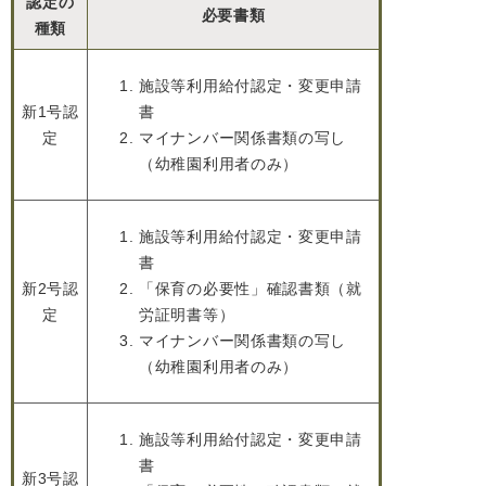
認定の
必要書類
種類
施設等利用給付認定・変更申請
新1号認
書
定
マイナンバー関係書類の写し
（幼稚園利用者のみ）
施設等利用給付認定・変更申請
書
新2号認
「保育の必要性」確認書類（就
定
労証明書等）
マイナンバー関係書類の写し
（幼稚園利用者のみ）
施設等利用給付認定・変更申請
書
新3号認