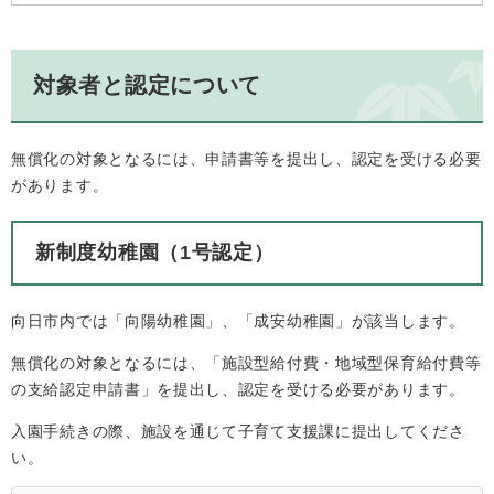
対象者と認定について
無償化の対象となるには、申請書等を提出し、認定を受ける必要
があります。
新制度幼稚園（1号認定）
向日市内では「向陽幼稚園」、「成安幼稚園」が該当します。
無償化の対象となるには、「施設型給付費・地域型保育給付費等
の支給認定申請書」を提出し、認定を受ける必要があります。
入園手続きの際、施設を通じて子育て支援課に提出してくださ
い。