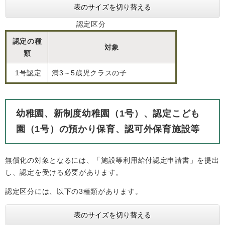
表のサイズを切り替える
認定区分
認定の種
対象
類
1号認定
満3～5歳児クラスの子
幼稚園、新制度幼稚園（1号）、認定こども
園（1号）の預かり保育、認可外保育施設等
無償化の対象となるには、「施設等利用給付認定申請書」を提出
し、認定を受ける必要があります。
認定区分には、以下の3種類があります。
表のサイズを切り替える