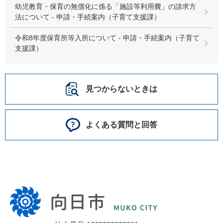
幼児教育・保育の無償化に係る「施設等利用費」の請求方
法について - 申請・手続案内（子育て支援課）
令和8年度保育所等入所について - 申請・手続案内（子育て
支援課）
見つからないときは
よくある質問と回答
向
日
市