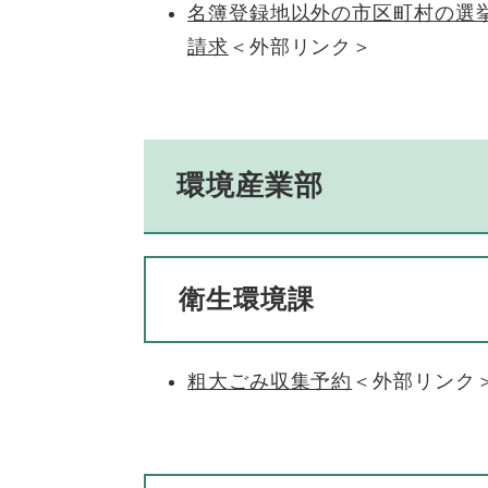
名簿登録地以外の市区町村の選
請求
＜外部リンク＞
環境産業部
衛生環境課
粗大ごみ収集予約
＜外部リンク