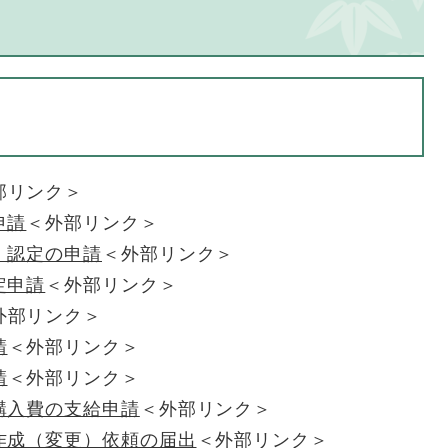
部リンク＞
申請
＜外部リンク＞
】認定の申請
＜外部リンク＞
定申請
＜外部リンク＞
外部リンク＞
請
＜外部リンク＞
請
＜外部リンク＞
購入費の支給申請
＜外部リンク＞
作成（変更）依頼の届出
＜外部リンク＞