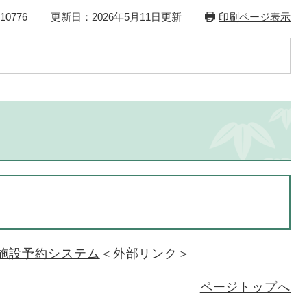
0776
更新日：2026年5月11日更新
印刷ページ表示
施設予約システム
＜外部リンク＞
ページトップへ