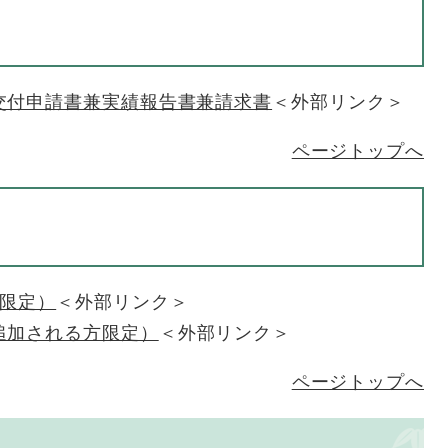
交付申請書兼実績報告書兼請求書
＜外部リンク＞
ページトップへ
方限定）
＜外部リンク＞
追加される方限定）
＜外部リンク＞
ページトップへ