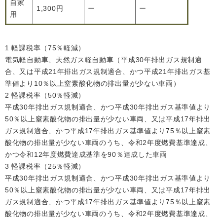
自家
1,300円
ー
ー
用
1 軽課税率（75％軽減）
電気軽自動車、天然ガス軽自動車（平成30年排出ガス規制適
合、又は平成21年排出ガス規制適合、かつ平成21年排出ガス基
準値より10％以上窒素酸化物の排出量が少ない車両）
2 軽課税率（50％軽減）
平成30年排出ガス規制適合、かつ平成30年排出ガス基準値より
50％以上窒素酸化物の排出量が少ない車両、又は平成17年排出
ガス規制適合、かつ平成17年排出ガス基準値より75％以上窒素
酸化物の排出量が少ない車両のうち、令和2年度燃費基準達成、
かつ令和12年度燃費達成基準を90％達成した車両
3 軽課税率（25％軽減）
平成30年排出ガス規制適合、かつ平成30年排出ガス基準値より
50％以上窒素酸化物の排出量が少ない車両、又は平成17年排出
ガス規制適合、かつ平成17年排出ガス基準値より75％以上窒素
酸化物の排出量が少ない車両のうち、令和2年度燃費基準達成、