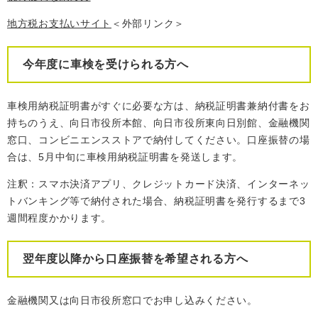
地方税お支払いサイト
＜外部リンク＞
今年度に車検を受けられる方へ
車検用納税証明書がすぐに必要な方は、納税証明書兼納付書をお
持ちのうえ、向日市役所本館、向日市役所東向日別館、金融機関
窓口、コンビニエンスストアで納付してください。口座振替の場
合は、5月中旬に車検用納税証明書を発送します。
注釈：スマホ決済アプリ、クレジットカード決済、インターネッ
トバンキング等で納付された場合、納税証明書を発行するまで3
週間程度かかります。
翌年度以降から口座振替を希望される方へ
金融機関又は向日市役所窓口でお申し込みください。