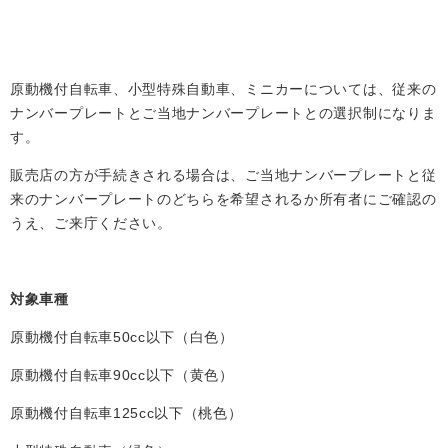
原動機付自転車、小型特殊自動車、ミニカーについては、従来の
ナンバープレートとご当地ナンバープレートとの選択制になりま
す。
販売店の方が手続きされる場合は、ご当地ナンバープレートと従
来のナンバープレートのどちらを希望されるか所有者にご確認の
うえ、ご来庁ください。
対象車種
原動機付自転車50cc以下（白色）
原動機付自転車90cc以下（黄色）
原動機付自転車125cc以下（桃色）