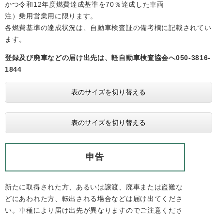
かつ令和12年度燃費達成基準を70％達成した車両
注）乗用営業用に限ります。
各燃費基準の達成状況は、自動車検査証の備考欄に記載されてい
ます。
登録及び廃車などの届け出先は、軽自動車検査協会へ050-3816-
1844
表のサイズを切り替える
表のサイズを切り替える
申告
新たに取得された方、あるいは譲渡、廃車または盗難な
どにあわれた方、転出される場合などは届け出てくださ
い。車種により届け出先が異なりますのでご注意くださ