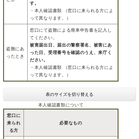
す。
・本人確認書類 （窓口に来られる方によ
って異なります。）
窓口にて盗難による廃車申告書を記入し
てください。
被害届出日、届出の警察署名、被害にあ
盗難にあ
った日、受理番号を確認のうえ、来庁く
ったとき
ださい。
・本人確認書類 （窓口に来られる方によ
って異なります。）
表のサイズを切り替える
本人確認書類について
窓口に
来られ
必要なもの
る方