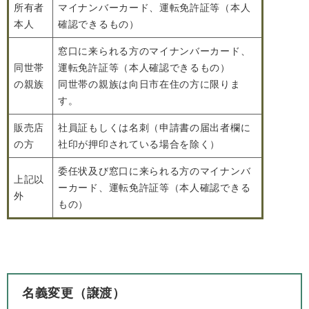
所有者
マイナンバーカード、運転免許証等（本人
本人
確認できるもの）
窓口に来られる方のマイナンバーカード、
同世帯
運転免許証等（本人確認できるもの）
の親族
同世帯の親族は向日市在住の方に限りま
す。
販売店
社員証もしくは名刺（申請書の届出者欄に
の方
社印が押印されている場合を除く）
委任状及び窓口に来られる方のマイナンバ
上記以
ーカード、運転免許証等（本人確認できる
外
もの）
名義変更（譲渡）