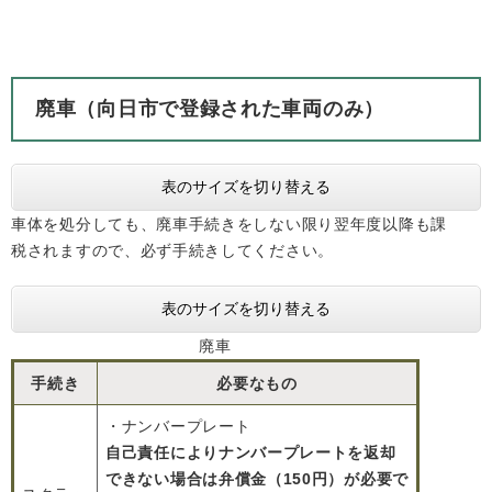
廃車
（向日市で登録された車両のみ）
表のサイズを切り替える
車体を処分しても、廃車手続きをしない限り翌年度以降も課
税されますので、必ず手続きしてください。
表のサイズを切り替える
廃車
手続き
必要なもの
・ナンバープレート
自己責任によりナンバープレートを返却
できない場合は弁償金（150円）が必要で