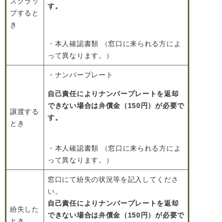
スクラッ
す。
プすると
き
・本人確認書類 （窓口に来られる方によ
って異なります。）
・ナンバープレート
自己責任によりナンバープレートを返却
できない場合は弁償金（150円）が必要で
譲渡する
す。
とき
・本人確認書類 （窓口に来られる方によ
って異なります。）
窓口にて紛失の状況等を記入してくださ
い。
自己責任によりナンバープレートを返却
紛失した
できない場合は弁償金（150円）が必要で
とき