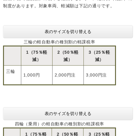
制度があります。対象車両、軽減額は下記の通りです。
表のサイズを切り替える
三輪の軽自動車の種別割の軽課税率
1（75％軽
2（50％軽
3（25％軽
減）
減）
減）
三輪
1,000円
2,000円注
3,000円注
表のサイズを切り替える
四輪（乗用）の軽自動車の種別割の軽課税率
1（75％軽
2（50％軽
3（25％軽