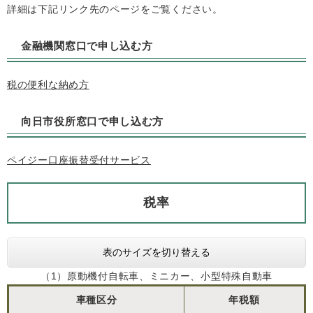
詳細は下記リンク先のページをご覧ください。
金融機関窓口で申し込む方
税の便利な納め方
向日市役所窓口で申し込む方
ペイジー口座振替受付サービス
税率
表のサイズを切り替える
（1）原動機付自転車、ミニカー、小型特殊自動車
車種区分
年税額