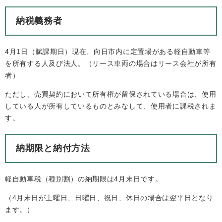
納税義務者
4月1日（賦課期日）現在、向日市内に定置場がある軽自動車等
を所有する人及び法人。（リース車両の場合はリース会社が所有
者）
ただし、売買契約において所有権が留保されている場合は、使用
している人が所有しているものとみなして、使用者に課税されま
す。
納期限と納付方法
軽自動車税（種別割）の納期限は4月末日です。
（4月末日が土曜日、日曜日、祝日、休日の場合は翌平日となり
ます。）