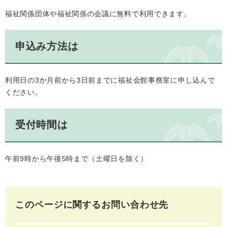
福祉関係団体や福祉関係の会議に無料で利用できます。
申込み方法は
利用日の3か月前から3日前までに福祉会館事務室に申し込んで
ください。
受付時間は
午前9時から午後5時まで（土曜日を除く）
このページに関するお問い合わせ先