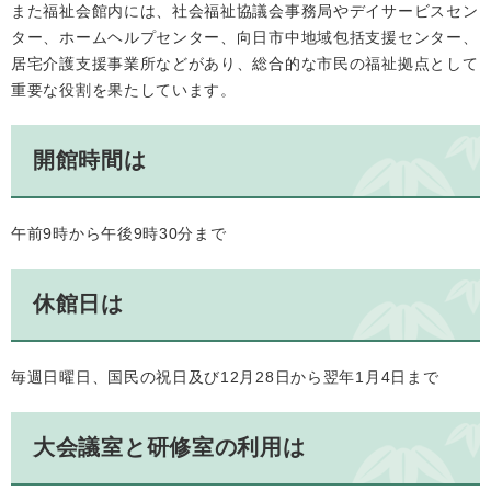
また福祉会館内には、社会福祉協議会事務局やデイサービスセン
ター、ホームヘルプセンター、向日市中地域包括支援センター、
居宅介護支援事業所などがあり、総合的な市民の福祉拠点として
重要な役割を果たしています。
開館時間は
午前9時から午後9時30分まで
休館日は
毎週日曜日、国民の祝日及び12月28日から翌年1月4日まで
大会議室と研修室の利用は