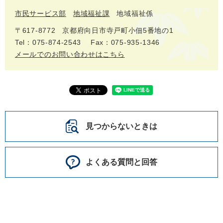
市民サービス部
地域福祉課
地域福祉係
〒617-8772
京都府向日市寺戸町小佃5番地の1
Tel：075-874-2543
Fax：075-935-1346
メールでのお問い合わせはこちら
見つからないときは
よくある質問と回答