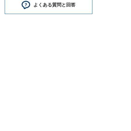
よくある質問と回答