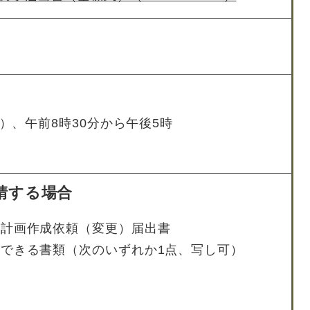
）、午前8時30分から午後5時
請する場合
ス計画作成依頼（変更）届出書
できる書類（次のいずれか1点、写し可）