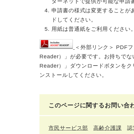
ターネットで提供が可能な申請
申請書の様式は変更することが
ドしてください。
用紙は普通紙をご利用ください
＜外部リンク＞
PDFフ
Reader）」が必要です。お持ちでない方
Reader）」ダウンロードボタン
ンストールしてください。
このページに関するお問い合
市民サービス部
高齢介護課
認