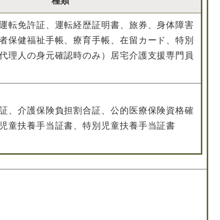
種類
運転免許証、運転経歴証明書、旅券、身体障害
者保健福祉手帳、療育手帳、在留カード、特別
代理人の身元確認時のみ）居宅介護支援専門員
証、介護保険負担割合証、公的医療保険資格確
児童扶養手当証書、特別児童扶養手当証書