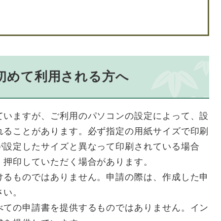
初めて利用される方へ
ていますが、ご利用のパソコンの設定によって、設
れることがあります。必ず指定の用紙サイズで印刷
が設定したサイズと異なって印刷されている場合
・押印していただく場合があります。
けるものではありません。申請の際は、作成した申
さい。
べての申請書を提供するものではありません。イン