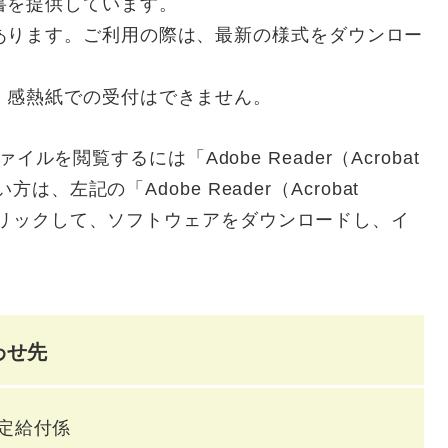
書を提供しています。
あります。ご利用の際は、最新の様式をダウンロー
。感熱紙での受付はできません。
ァイルを閲覧するには「Adobe Reader（Acrobat
は、左記の「Adobe Reader（Acrobat
をクリックして、ソフトウェアをダウンロードし、イ
わせ先
定給付係