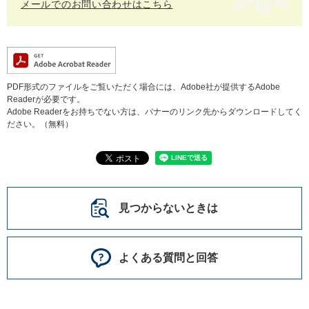
メールでのお問い合わせはこちら
PDF形式のファイルをご覧いただく場合には、Adobe社が提供するAdobe
Readerが必要です。
Adobe Readerをお持ちでない方は、バナーのリンク先からダウンロードしてく
ださい。（無料）
見つからないときは
よくある質問と回答