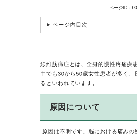
ページID：000
ページ内目次
線維筋痛症とは、全身的慢性疼痛疾
中でも30から50歳女性患者が多く、
るといわれています。
原因について
原因は不明です。脳における痛みの