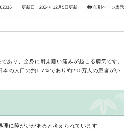
2016
更新日：2024年12月9日更新
印刷ページ表示
患であり、全身に耐え難い痛みが起こる病気です。
日本の人口の約1.7％であり約200万人の患者がい
処理に障がいがあると考えられています。