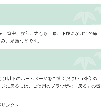
肢、背中、腰部、太もも、膝、下腿にかけての痛
痛み、頭痛などです。
くは以下のホームページをご覧ください（外部の
ージに戻るには、ご使用のブラウザの「戻る」の機
部リンク＞