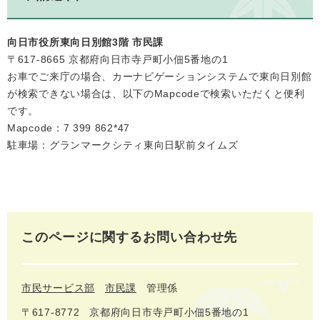
向日市役所東向日別館3階 市民課
〒617-8665 京都府向日市寺戸町小佃5番地の1
お車でご来庁の場合、カーナビゲーションシステムで東向日別館
が検索できない場合は、以下のMapcodeで検索いただくと便利
です。
Mapcode：7 399 862*47
駐車場：グランマークシティ東向日駅前タイムズ
このページに関するお問い合わせ先
市民サービス部
市民課
管理係
〒617-8772
京都府向日市寺戸町小佃5番地の1