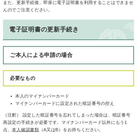
また、更新手続後、即座に電子証明書を利用することはできませ
んのでご注意ください。
電子証明書の更新手続き
ご本人による申請の場合
必要なもの
本人のマイナンバーカード
マイナンバーカードに設定された暗証番号の控え
（注釈） 設定した暗証番号を忘れてしまった場合は、暗証番号
再設定の手続きが必要です。マイナンバーカード以外にもう1
点、
本人確認書類
（A又はB）をお持ちください。