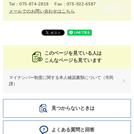
Tel：075-874-2819
Fax：075-922-6587
メールでのお問い合わせはこちら
このページを見ている人は
こんなページも見ています
マイナンバー制度に関する本人確認書類について（市民
課）
見つからないときは
よくある質問と回答