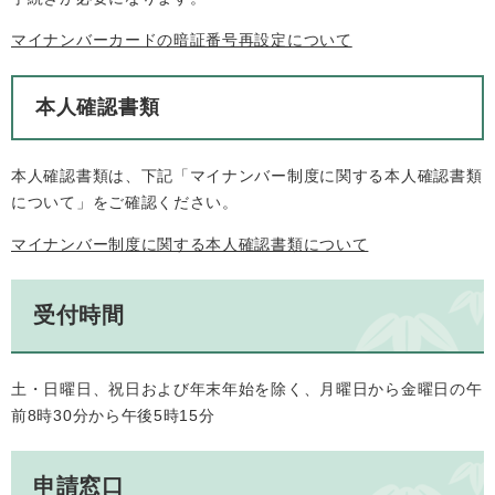
マイナンバーカードの暗証番号再設定について
本人確認書類
本人確認書類は、下記「マイナンバー制度に関する本人確認書類
について」をご確認ください。
マイナンバー制度に関する本人確認書類について
受付時間
土・日曜日、祝日および年末年始を除く、月曜日から金曜日の午
前8時30分から午後5時15分
申請窓口