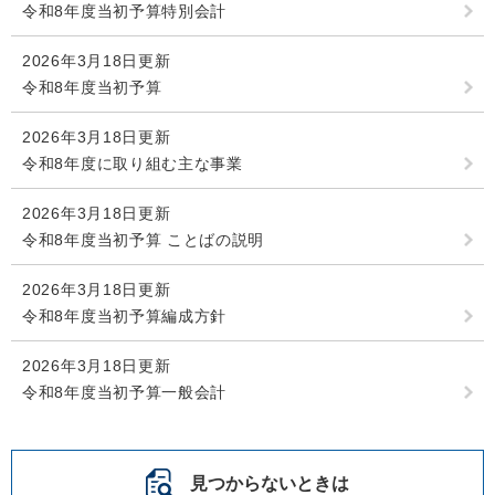
令和8年度当初予算特別会計
2026年3月18日更新
令和8年度当初予算
2026年3月18日更新
令和8年度に取り組む主な事業
2026年3月18日更新
令和8年度当初予算 ことばの説明
2026年3月18日更新
令和8年度当初予算編成方針
2026年3月18日更新
令和8年度当初予算一般会計
見つからないときは