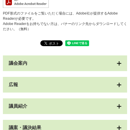
PDF形式のファイルをご覧いただく場合には、Adobe社が提供するAdobe
Readerが必要です。
Adobe Readerをお持ちでない方は、バナーのリンク先からダウンロードしてく
ださい。（無料）
議会案内
広報
議員紹介
議案・議決結果