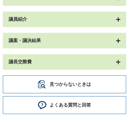
議員紹介
議案・議決結果
議長交際費
見つからないときは
よくある質問と回答