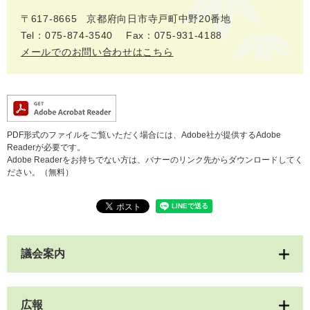
〒617‐8665
京都府向日市寺戸町中野20番地
Tel：075-874-3540
Fax：075-931-4188
メールでのお問い合わせはこちら
PDF形式のファイルをご覧いただく場合には、Adobe社が提供するAdobe
Readerが必要です。
Adobe Readerをお持ちでない方は、バナーのリンク先からダウンロードしてく
ださい。（無料）
議会案内
広報