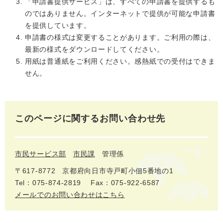
「申請書提供サービス」は、すべての申請書を提供するも
のではありません。インターネットで提供が可能な申請書
を提供しています。
申請書の様式は変更することがあります。ご利用の際は、
最新の様式をダウンロードしてください。
用紙は普通紙をご利用ください。感熱紙での受付はできま
せん。
このページに関するお問い合わせ先
市民サービス部
市民課
管理係
〒617-8772
京都府向日市寺戸町小佃5番地の1
Tel：075-874-2819
Fax：075-922-6587
メールでのお問い合わせはこちら