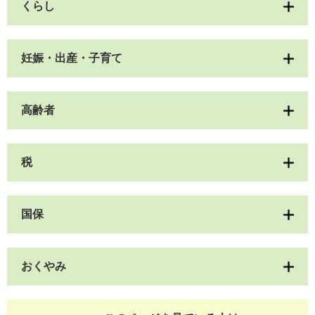
くらし
妊娠・出産・子育て
高齢者
税
国保
おくやみ