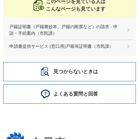
このページを見ている人は
こんなページも見ています
戸籍証明書（戸籍謄抄本、戸籍の附票など）の請求 - 申
請・手続案内（市民課）
申請書提供サービス:(窓口用)戸籍等証明書（市民課）
見つからないときは
よくある質問と回答
向