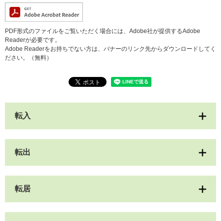
PDF形式のファイルをご覧いただく場合には、Adobe社が提供するAdobe
Readerが必要です。
Adobe Readerをお持ちでない方は、バナーのリンク先からダウンロードしてく
ださい。（無料）
転入
転出
転居