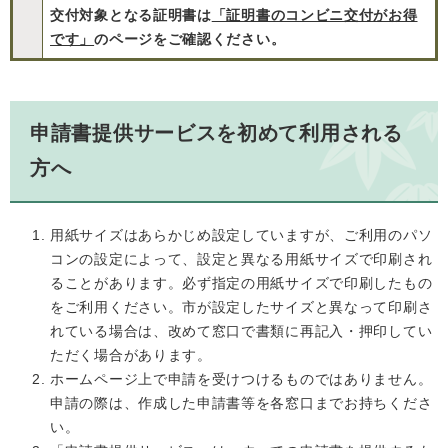
交付対象となる証明書は
「証明書のコンビニ交付がお得
です」
のページをご確認ください。
申請書提供サービスを初めて利用される
方へ
用紙サイズはあらかじめ設定していますが、ご利用のパソ
コンの設定によって、設定と異なる用紙サイズで印刷され
ることがあります。必ず指定の用紙サイズで印刷したもの
をご利用ください。市が設定したサイズと異なって印刷さ
れている場合は、改めて窓口で書類に再記入・押印してい
ただく場合があります。
ホームページ上で申請を受けつけるものではありません。
申請の際は、作成した申請書等を各窓口までお持ちくださ
い。