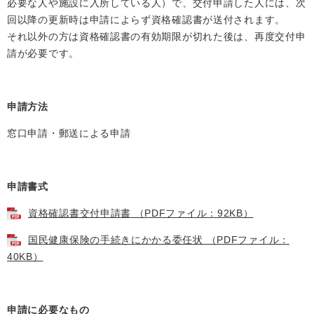
必要な人や施設に入所している人）で、交付申請した人には、次
回以降の更新時は申請によらず資格確認書が送付されます。
それ以外の方は資格確認書の有効期限が切れた後は、再度交付申
請が必要です。
申請方法
窓口申請・郵送による申請
申請書式
資格確認書交付申請書 （PDFファイル：92KB）
国民健康保険の手続きにかかる委任状 （PDFファイル：
40KB）
申請に必要なもの