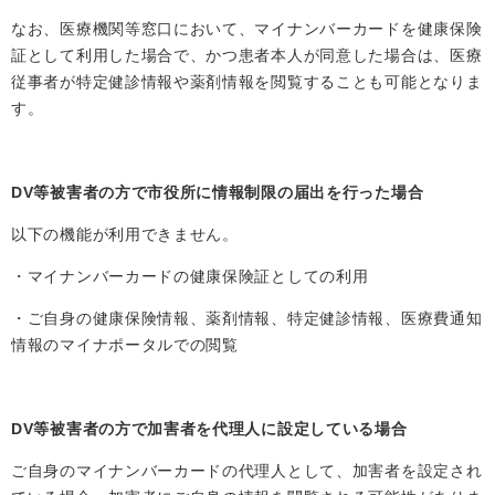
なお、医療機関等窓口において、マイナンバーカードを健康保険
証として利用した場合で、かつ患者本人が同意した場合は、医療
従事者が特定健診情報や薬剤情報を閲覧することも可能となりま
す。
DV等被害者の方で市役所に情報制限の届出を行った場合
以下の機能が利用できません。
・マイナンバーカードの健康保険証としての利用
・ご自身の健康保険情報、薬剤情報、特定健診情報、医療費通知
情報のマイナポータルでの閲覧
DV等被害者の方で加害者を代理人に設定している場合
ご自身のマイナンバーカードの代理人として、加害者を設定され