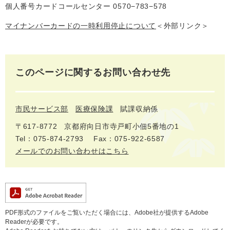
個人番号カードコールセンター 0570−783−578
マイナンバーカードの一時利用停止について
＜外部リンク＞
このページに関するお問い合わせ先
市民サービス部
医療保険課
賦課収納係
〒617-8772
京都府向日市寺戸町小佃5番地の1
Tel：075-874-2793
Fax：075-922-6587
メールでのお問い合わせはこちら
PDF形式のファイルをご覧いただく場合には、Adobe社が提供するAdobe
Readerが必要です。