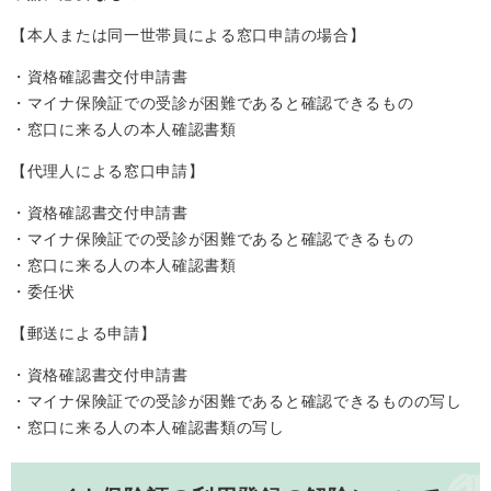
【本人または同一世帯員による窓口申請の場合】
・資格確認書交付申請書
・マイナ保険証での受診が困難であると確認できるもの
・窓口に来る人の本人確認書類
【代理人による窓口申請】
・資格確認書交付申請書
・マイナ保険証での受診が困難であると確認できるもの
・窓口に来る人の本人確認書類
・委任状
【郵送による申請】
・資格確認書交付申請書
・マイナ保険証での受診が困難であると確認できるものの写し
・窓口に来る人の本人確認書類の写し