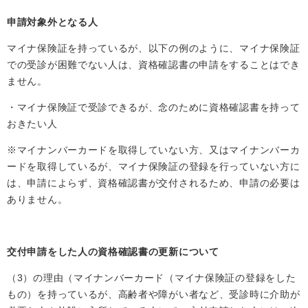
申請対象外となる人
マイナ保険証を持っているが、以下の例のように、マイナ保険証
での受診が困難でない人は、資格確認書の申請をすることはでき
ません。
・マイナ保険証で受診できるが、念のために資格確認書を持って
おきたい人
※マイナンバーカードを取得していない方、又はマイナンバーカ
ードを取得しているが、マイナ保険証の登録を行っていない方に
は、申請によらず、資格確認書が交付されるため、申請の必要は
ありません。
交付申請をした人の資格確認書の更新について
（3）の理由（マイナンバーカード（マイナ保険証の登録をした
もの）を持っているが、高齢者や障がい者など、受診時に介助が