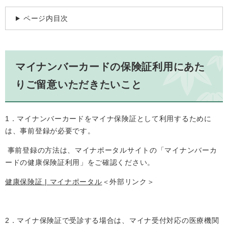
ページ内目次
マイナンバーカードの保険証利用にあた
りご留意いただきたいこと
1．マイナンバーカードをマイナ保険証として利用するために
は、事前登録が必要です。
事前登録の方法は、マイナポータルサイトの「マイナンバーカ
ードの健康保険証利用」をご確認ください。
健康保険証 | マイナポータル
＜外部リンク＞
2．マイナ保険証で受診する場合は、マイナ受付対応の医療機関