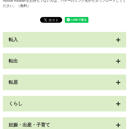
Adobe Readerをお持ちでない方は、バナーのリンク先からダウンロードしてく
ださい。（無料）
転入
転出
転居
くらし
妊娠・出産・子育て