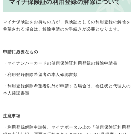
マイナ保険証の利用登録の解除について
マイナ保険証をお持ちの方が、保険証としての利用登録の解除を
希望される場合は、解除申請のお手続きが必要となります。
申請に必要なもの
・マイナンバーカードの健康保険証利用登録の解除申請書
・利用登録解除希望者の本人確認書類
・利用登録解除希望者以外が申請する場合は、委任状と代理人の
本人確認書類
注意事項
・利用登録解除申請後、マイナポータル上の「健康保険証利用登