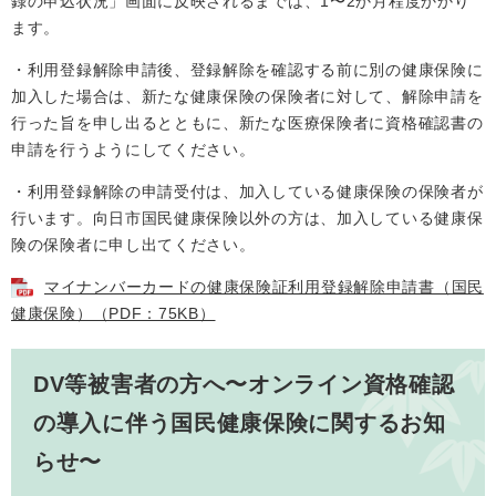
録の申込状況」画面に反映されるまでは、1〜2か月程度かかり
ます。
・利用登録解除申請後、登録解除を確認する前に別の健康保険に
加入した場合は、新たな健康保険の保険者に対して、解除申請を
行った旨を申し出るとともに、新たな医療保険者に資格確認書の
申請を行うようにしてください。
・利用登録解除の申請受付は、加入している健康保険の保険者が
行います。向日市国民健康保険以外の方は、加入している健康保
険の保険者に申し出てください。
マイナンバーカードの健康保険証利用登録解除申請書（国民
健康保険）（PDF：75KB）
DV等被害者の方へ〜オンライン資格確認
の導入に伴う国民健康保険に関するお知
らせ〜