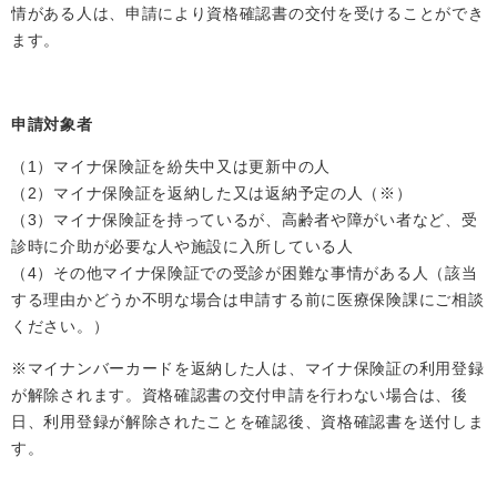
情がある人は、申請により資格確認書の交付を受けることができ
ます。
申請対象者
（1）マイナ保険証を紛失中又は更新中の人
（2）マイナ保険証を返納した又は返納予定の人（※）
（3）マイナ保険証を持っているが、高齢者や障がい者など、受
診時に介助が必要な人や施設に入所している人
（4）その他マイナ保険証での受診が困難な事情がある人（該当
する理由かどうか不明な場合は申請する前に医療保険課にご相談
ください。）
※マイナンバーカードを返納した人は、マイナ保険証の利用登録
が解除されます。資格確認書の交付申請を行わない場合は、後
日、利用登録が解除されたことを確認後、資格確認書を送付しま
す。