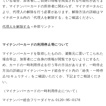
ている場合、加害者にご自身の情報を閲覧される可能性がありま
す。マイナンバーカードの所持者に関わらず、マイナポータルに
より、代理人の解除を行う必要があります。解除方法の詳細はマ
イナポータル内の「代理人を解除する」をご確認ください。
代理人を解除する
＜外部リンク＞
マイナンバーカードの利用停止等について
マイナンバーカードを取得したものの、避難元に置いてこられた
場合等は、加害者にご自身の情報が閲覧できないようにするた
め、カードの一時利用停止を行う等の方法があります。一時停止
方法の詳細はマイナンバーカード総合サイト内の「紛失・一時停
止/セキュリティ」をご確認いただくか、下記までご相談くださ
い。
（マイナンバーカードの一時利用停止について）
マイナンバー総合フリーダイヤル 0120−95−0178