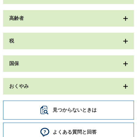
高齢者
税
国保
おくやみ
見つからないときは
よくある質問と回答