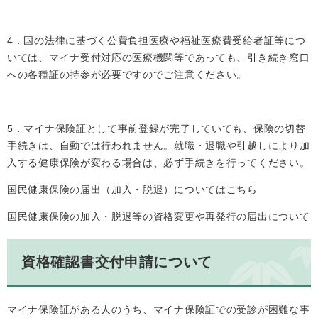
4．国の法律に基づく公費負担医療や福祉医療費受給者証等につ
いては、マイナ受付対応の医療機関等であっても、引き続き窓口
への各種証の持参が必要ですのでご注意ください。
5．マイナ保険証として事前登録が完了していても、保険の切替
手続きは、自動では行われません。就職・退職や引越しにより加
入する健康保険が変わる場合は、必ず手続きを行ってください。
国民健康保険の届出（加入・脱退）についてはこちら
国民健康保険の加入・脱退等の資格変更や再発行の届出について
資格確認書交付申請について
マイナ保険証がある人のうち、マイナ保険証での受診が困難な事