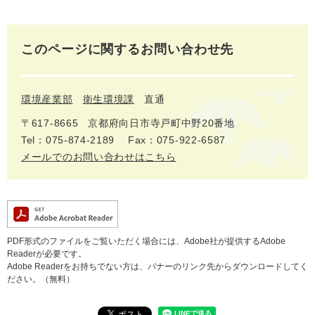
このページに関するお問い合わせ先
環境産業部
衛生環境課
直通
〒617‐8665
京都府向日市寺戸町中野20番地
Tel：075-874-2189
Fax：075-922-6587
メールでのお問い合わせはこちら
PDF形式のファイルをご覧いただく場合には、Adobe社が提供するAdobe
Readerが必要です。
Adobe Readerをお持ちでない方は、バナーのリンク先からダウンロードしてく
ださい。（無料）