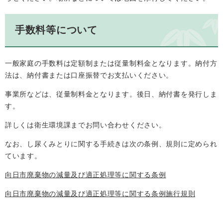
手数料等について
一般家庭の手数料は定額制または従量制料金となります。納付方
法は、納付書または口座振替でお支払いください。
事業所などは、従量制料金となります。後日、納付書を発行しま
す。
詳しくは衛生環境課までお問い合わせください。
なお、し尿くみとりに関する手続きは次の条例、規則に定められ
ています。
向日市廃棄物の減量及び適正処理等に関する条例
向日市廃棄物の減量及び適正処理等に関する条例施行規則